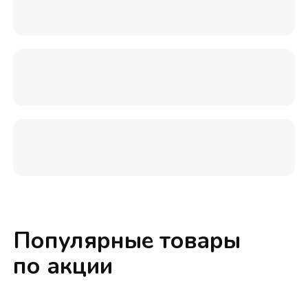
Популярные товары
по акции