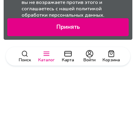
вы не возражаете против этого и
соглашаетесь с нашей
политикой
обработки персональных данных.
Принять
Поиск
Каталог
Карта
Войти
Корзина