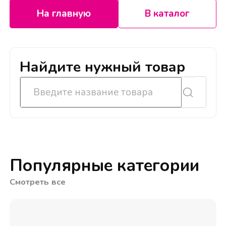
На главную
В каталог
Найдите нужный товар
Популярные категории
Смотреть все