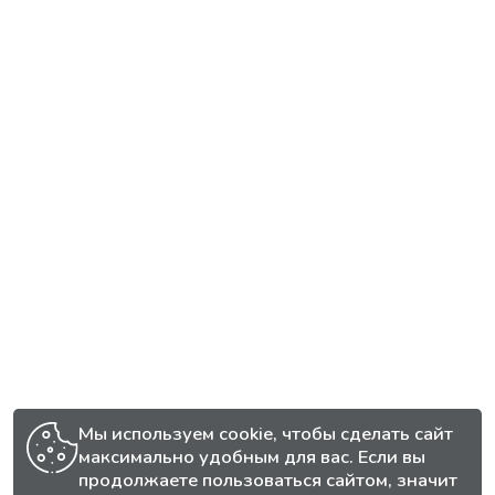
Мы используем cookie, чтобы сделать сайт
максимально удобным для вас. Если вы
продолжаете пользоваться сайтом, значит