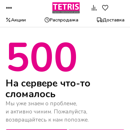
Акции
Распродажа
Доставка
500
Популярные категории
На сервере что-то
сломалось
Мы уже знаем о проблеме,
и активно чиним. Пожалуйста,
возвращайтесь к нам попозже.