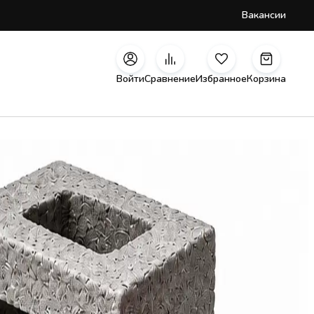
Вакансии
Войти
Сравнение
Избранное
Корзина