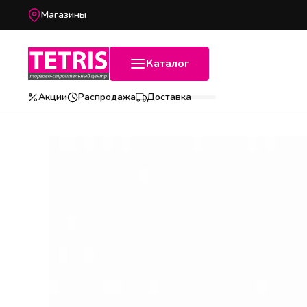
Магазины
Каталог
Акции
Распродажа
Доставка
Популярные категории