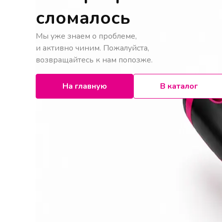
сломалось
Мы уже знаем о проблеме,
и активно чиним. Пожалуйста,
возвращайтесь к нам попозже.
На главную
В каталог