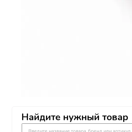
Найдите нужный товар