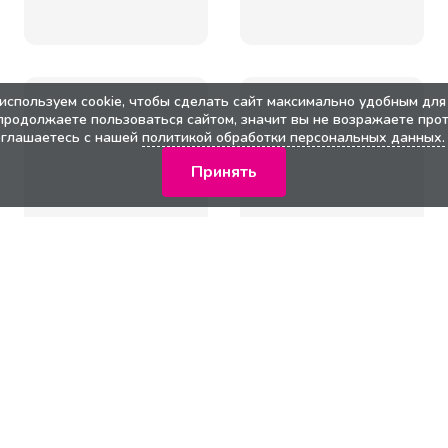
используем cookie, чтобы сделать сайт максимально удобным для 
продолжаете пользоваться сайтом, значит вы не возражаете прот
оглашаетесь с нашей
политикой обработки персональных данных.
Принять
кции