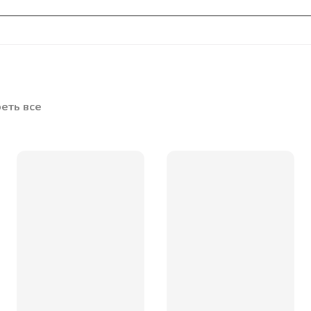
еть все