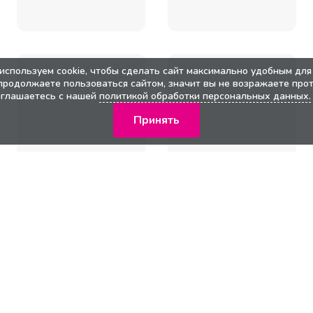
используем cookie, чтобы сделать сайт максимально удобным для 
продолжаете пользоваться сайтом, значит вы не возражаете прот
оглашаетесь с нашей
политикой обработки персональных данных.
Принять
кции