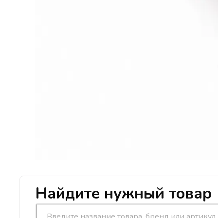
Найдите нужный товар