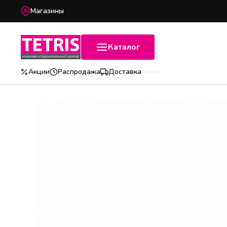
Магазины
Каталог
Акции
Распродажа
Доставка
Популярные категории