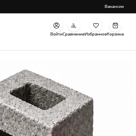
Вакансии
Войти
Сравнение
Избранное
Корзина