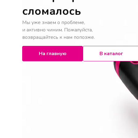
сломалось
Мы уже знаем о проблеме,
и активно чиним. Пожалуйста,
возвращайтесь к нам попозже.
На главную
В каталог