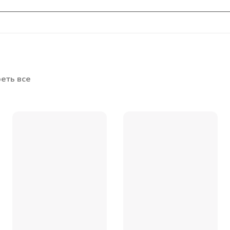
еть все