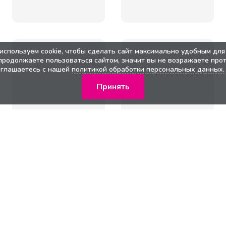
используем cookie, чтобы сделать сайт максимально удобным для 
продолжаете пользоваться сайтом, значит вы не возражаете прот
оглашаетесь с нашей
политикой обработки персональных данных.
Принять
кции