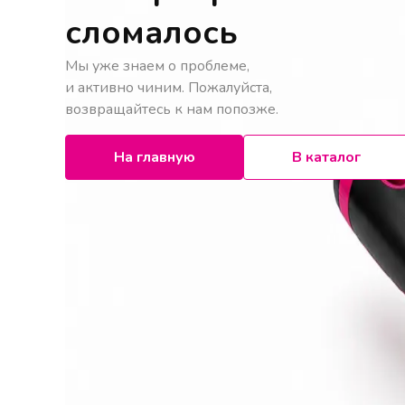
сломалось
Мы уже знаем о проблеме,
и активно чиним. Пожалуйста,
возвращайтесь к нам попозже.
На главную
В каталог