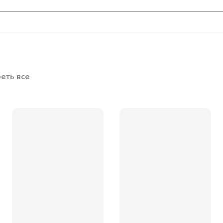
еть все