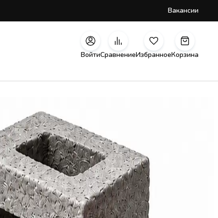
Вакансии
Войти
Сравнение
Избранное
Корзина