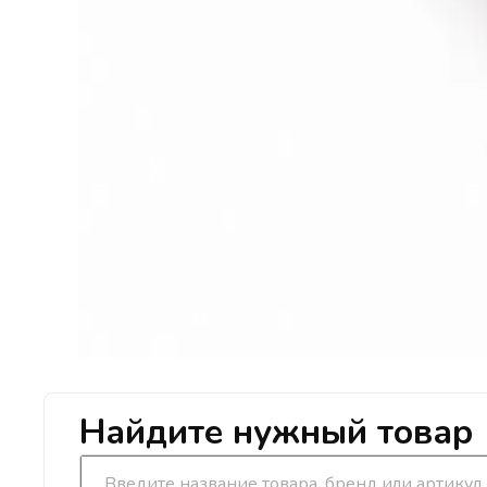
Найдите нужный товар