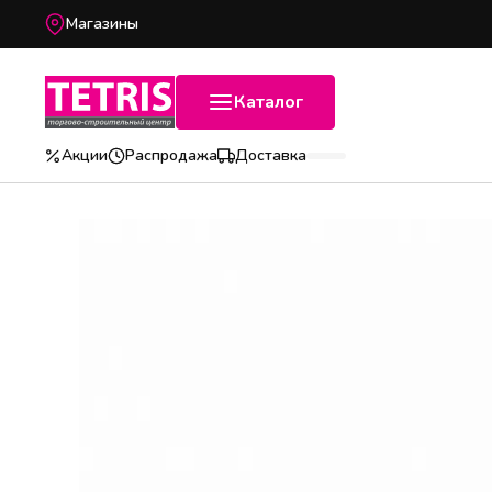
Магазины
Каталог
Акции
Распродажа
Доставка
Популярные категории