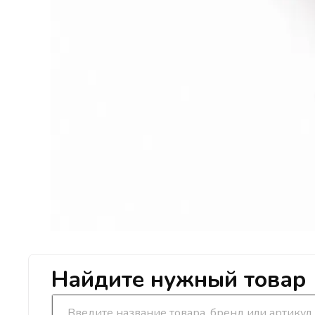
Найдите нужный товар