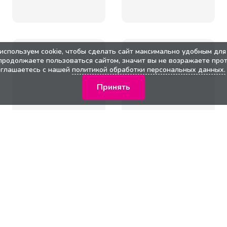
используем cookie, чтобы сделать сайт максимально удобным для 
продолжаете пользоваться сайтом, значит вы не возражаете прот
оглашаетесь с нашей
политикой обработки персональных данных.
Принять
кции