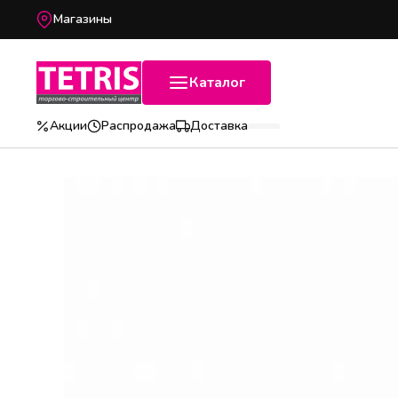
Магазины
Каталог
Акции
Распродажа
Доставка
Популярные категории