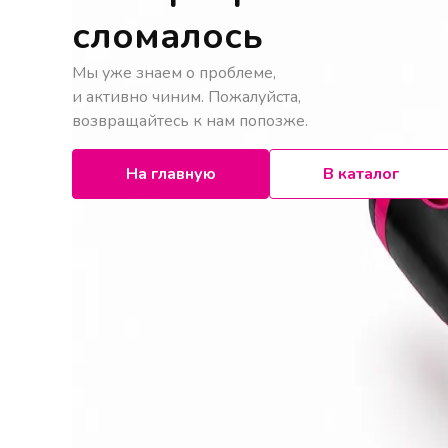
сломалось
Мы уже знаем о проблеме,
и активно чиним. Пожалуйста,
возвращайтесь к нам попозже.
На главную
В каталог