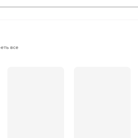
еть все