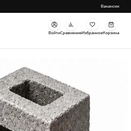
Вакансии
Войти
Сравнение
Избранное
Корзина