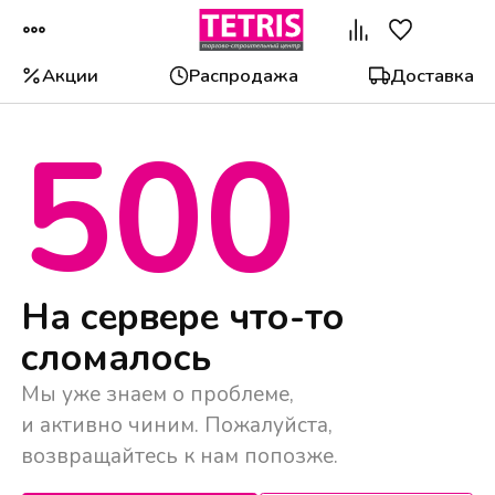
Акции
Распродажа
Доставка
500
Популярные категории
На сервере что-то
сломалось
Мы уже знаем о проблеме,
и активно чиним. Пожалуйста,
возвращайтесь к нам попозже.