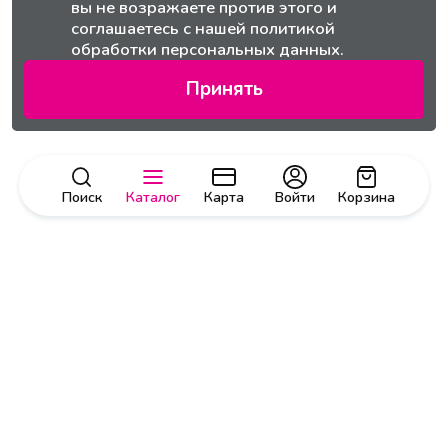
вы не возражаете против этого и
соглашаетесь с нашей
политикой
обработки персональных данных.
Принять
Поиск
Каталог
Карта
Войти
Корзина