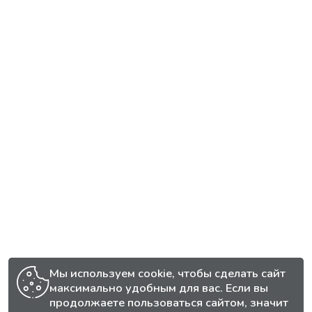
Мы используем cookie, чтобы сделать сайт
максимально удобным для вас. Если вы
продолжаете пользоваться сайтом, значит