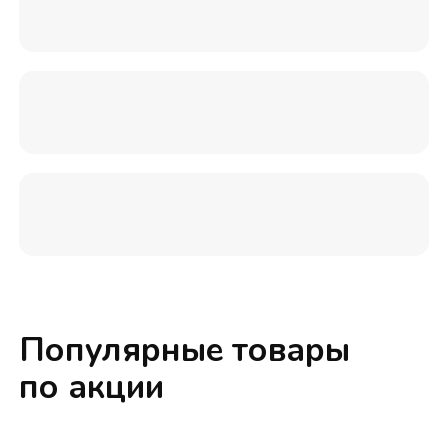
Популярные товары
по акции