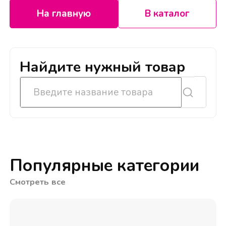
На главную
В каталог
Найдите нужный товар
Популярные категории
Смотреть все