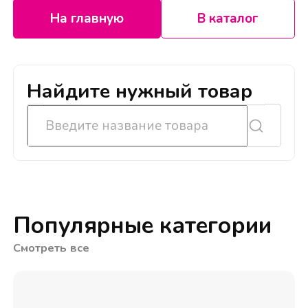
На главную
В каталог
Найдите нужный товар
Популярные категории
Смотреть все