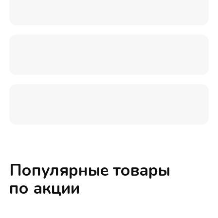
Популярные товары
по акции