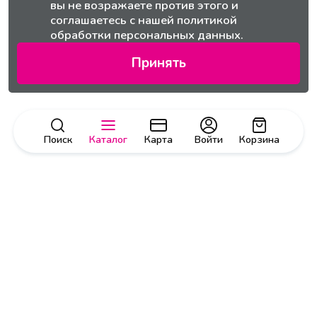
вы не возражаете против этого и
соглашаетесь с нашей
политикой
обработки персональных данных.
Принять
Поиск
Каталог
Карта
Войти
Корзина