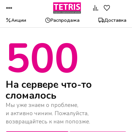
Акции
Распродажа
Доставка
500
Популярные категории
На сервере что-то
сломалось
Мы уже знаем о проблеме,
и активно чиним. Пожалуйста,
возвращайтесь к нам попозже.