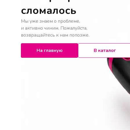
сломалось
Мы уже знаем о проблеме,
и активно чиним. Пожалуйста,
возвращайтесь к нам попозже.
На главную
В каталог