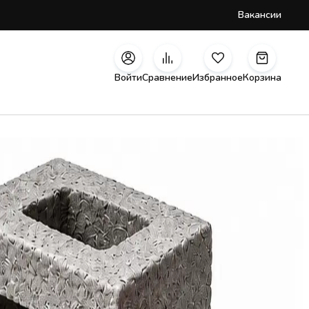
Вакансии
Войти
Сравнение
Избранное
Корзина