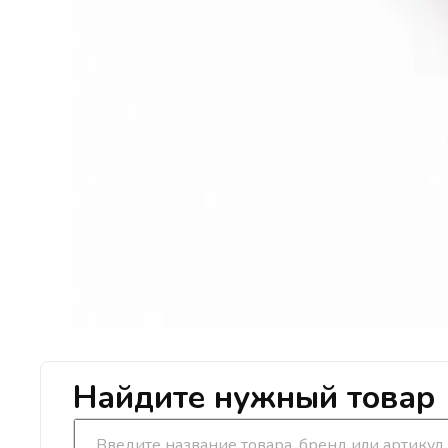
Найдите нужный товар