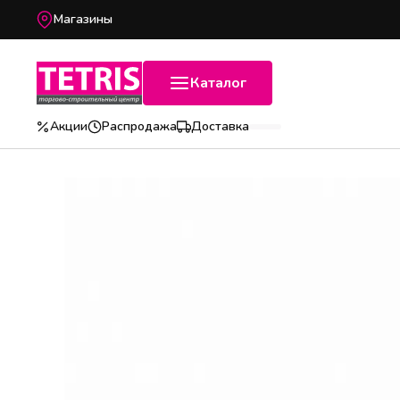
Магазины
Каталог
Акции
Распродажа
Доставка
Популярные категории