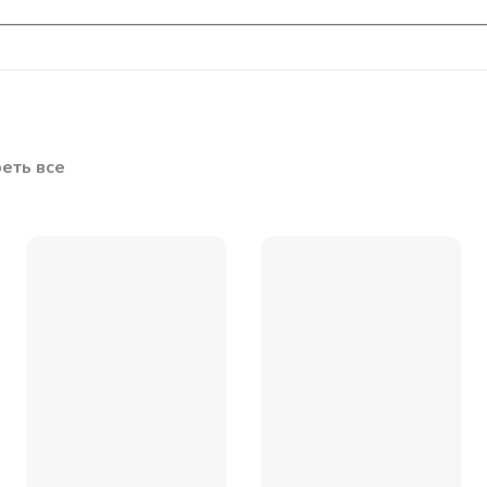
еть все