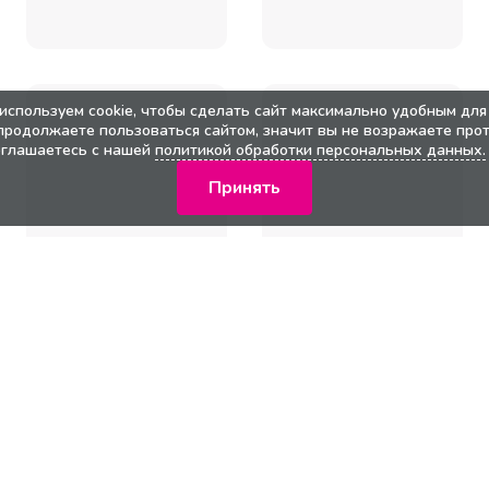
используем cookie, чтобы сделать сайт максимально удобным для 
продолжаете пользоваться сайтом, значит вы не возражаете прот
оглашаетесь с нашей
политикой обработки персональных данных.
Принять
кции