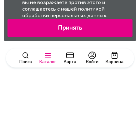
вы не возражаете против этого и
соглашаетесь с нашей
политикой
обработки персональных данных.
Принять
Поиск
Каталог
Карта
Войти
Корзина