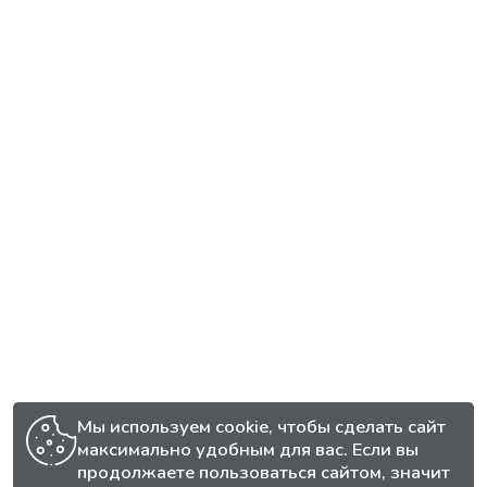
Мы используем cookie, чтобы сделать сайт
максимально удобным для вас. Если вы
продолжаете пользоваться сайтом, значит