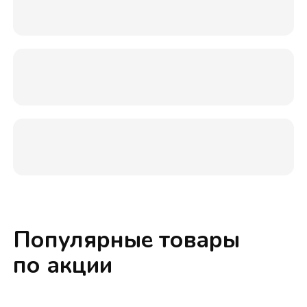
Популярные товары
по акции