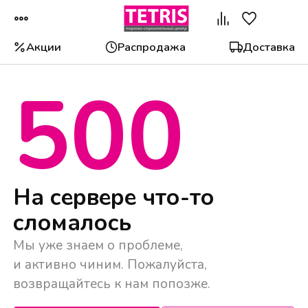
Акции
Распродажа
Доставка
500
Популярные категории
На сервере что-то
сломалось
Мы уже знаем о проблеме,
и активно чиним. Пожалуйста,
возвращайтесь к нам попозже.