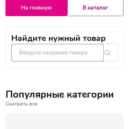
На главную
В каталог
Найдите нужный товар
Популярные категории
Смотреть все