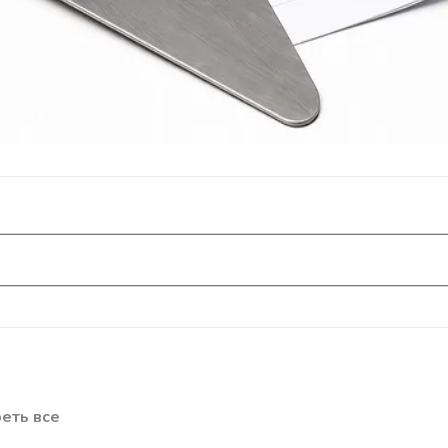
еть все