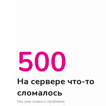
500
На сервере что-то
сломалось
Мы уже знаем о проблеме,