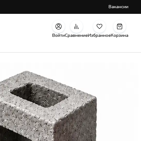
Вакансии
Войти
Сравнение
Избранное
Корзина