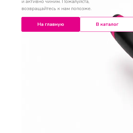
и активно чиним. Пожалуйста,
возвращайтесь к нам попозже.
На главную
В каталог