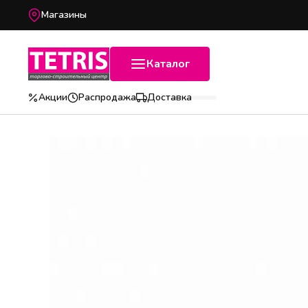
Магазины
Каталог
Акции
Распродажа
Доставка