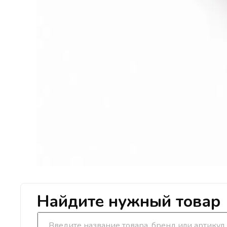
Найдите нужный товар