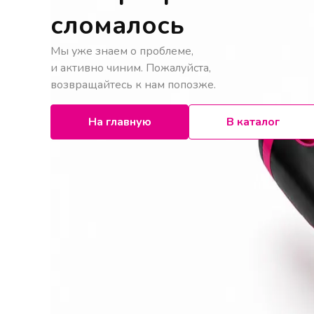
сломалось
Мы уже знаем о проблеме,
и активно чиним. Пожалуйста,
возвращайтесь к нам попозже.
На главную
В каталог