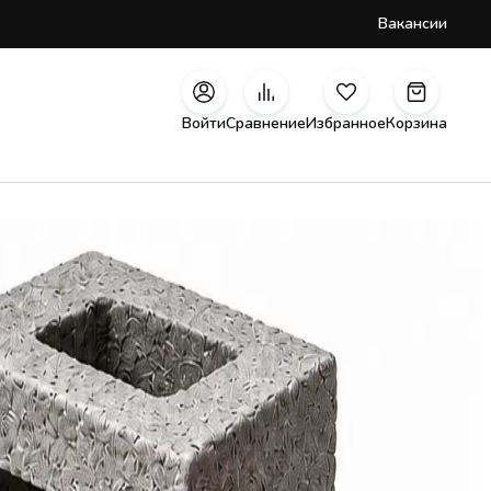
Вакансии
Войти
Сравнение
Избранное
Корзина