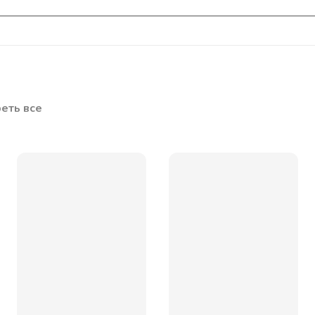
еть все