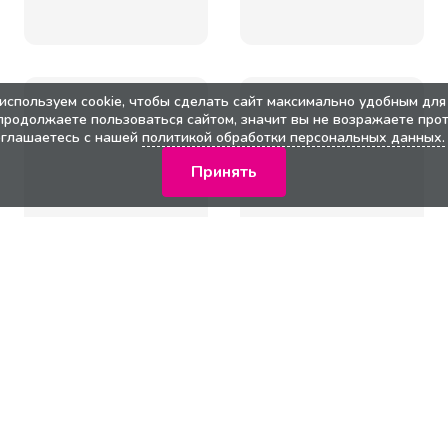
используем cookie, чтобы сделать сайт максимально удобным для 
продолжаете пользоваться сайтом, значит вы не возражаете прот
оглашаетесь с нашей
политикой обработки персональных данных.
Принять
кции