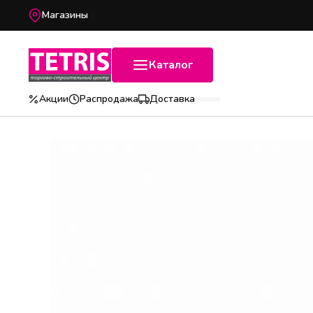
Магазины
Каталог
Акции
Распродажа
Доставка
Популярные категории