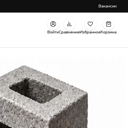
Вакансии
Войти
Сравнение
Избранное
Корзина