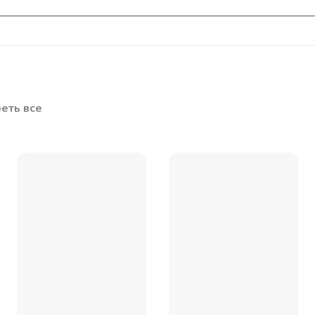
еть все