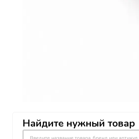
Найдите нужный товар