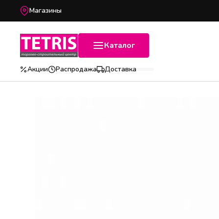
Магазины
Каталог
Акции
Распродажа
Доставка
Популярные категории