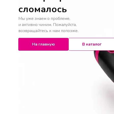
сломалось
Мы уже знаем о проблеме,
и активно чиним. Пожалуйста,
возвращайтесь к нам попозже.
На главную
В каталог