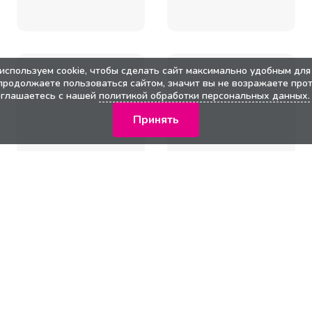
используем cookie, чтобы сделать сайт максимально удобным для 
продолжаете пользоваться сайтом, значит вы не возражаете прот
оглашаетесь с нашей
политикой обработки персональных данных.
Принять
кции