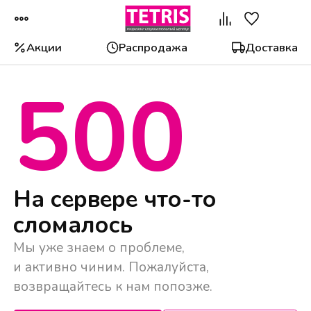
Акции
Распродажа
Доставка
500
Популярные категории
На сервере что-то
сломалось
Мы уже знаем о проблеме,
и активно чиним. Пожалуйста,
возвращайтесь к нам попозже.