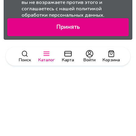
вы не возражаете против этого и
соглашаетесь с нашей
политикой
обработки персональных данных.
Принять
Поиск
Каталог
Карта
Войти
Корзина