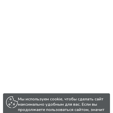
Мы используем cookie, чтобы сделать сайт
максимально удобным для вас. Если вы
продолжаете пользоваться сайтом, значит