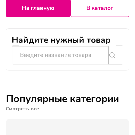
На главную
В каталог
Найдите нужный товар
Популярные категории
Смотреть все