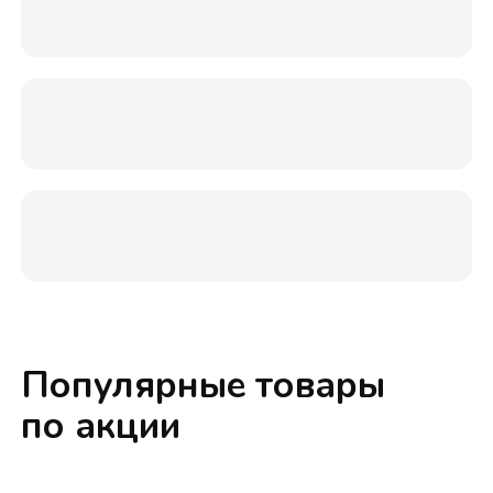
Популярные товары
по акции