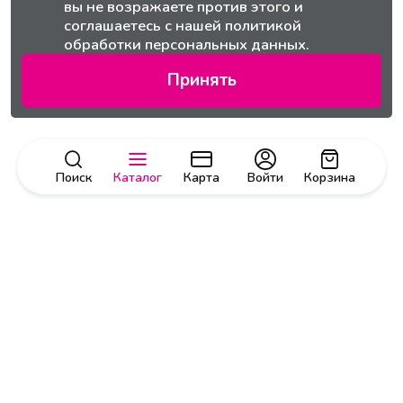
вы не возражаете против этого и
соглашаетесь с нашей
политикой
обработки персональных данных.
Принять
Поиск
Каталог
Карта
Войти
Корзина