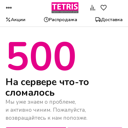
Акции
Распродажа
Доставка
500
Популярные категории
На сервере что-то
сломалось
Мы уже знаем о проблеме,
и активно чиним. Пожалуйста,
возвращайтесь к нам попозже.