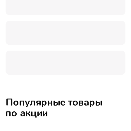
Популярные товары
по акции