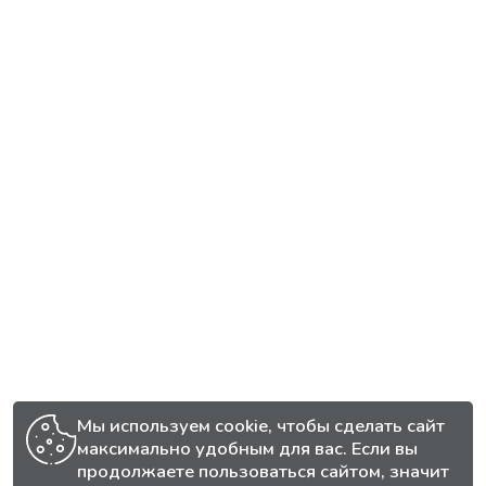
Мы используем cookie, чтобы сделать сайт
максимально удобным для вас. Если вы
продолжаете пользоваться сайтом, значит