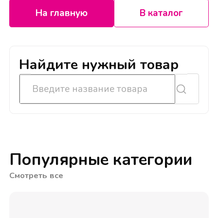
На главную
В каталог
Найдите нужный товар
Популярные категории
Смотреть все