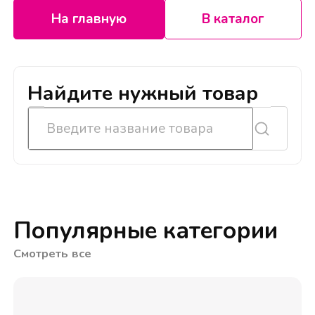
На главную
В каталог
Найдите нужный товар
Популярные категории
Смотреть все