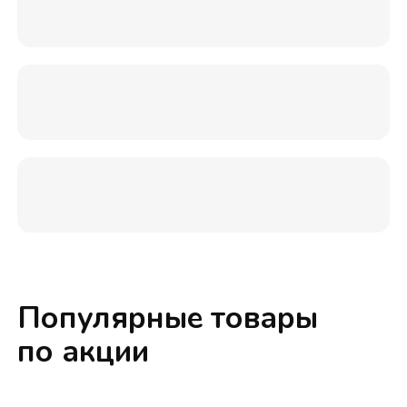
Популярные товары
по акции