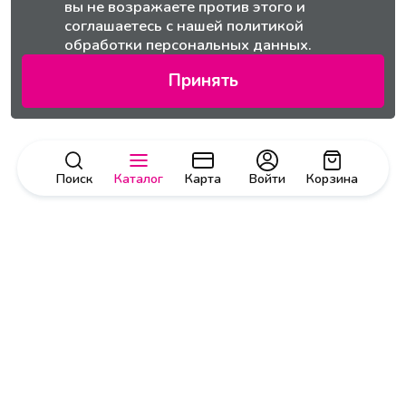
вы не возражаете против этого и
соглашаетесь с нашей
политикой
обработки персональных данных.
Принять
Поиск
Каталог
Карта
Войти
Корзина