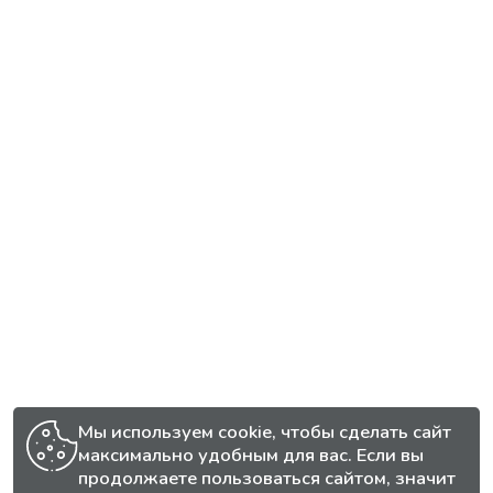
Мы используем cookie, чтобы сделать сайт
максимально удобным для вас. Если вы
продолжаете пользоваться сайтом, значит