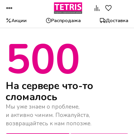
Акции
Распродажа
Доставка
500
Популярные категории
На сервере что-то
сломалось
Мы уже знаем о проблеме,
и активно чиним. Пожалуйста,
возвращайтесь к нам попозже.