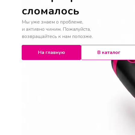
сломалось
Мы уже знаем о проблеме,
и активно чиним. Пожалуйста,
возвращайтесь к нам попозже.
На главную
В каталог