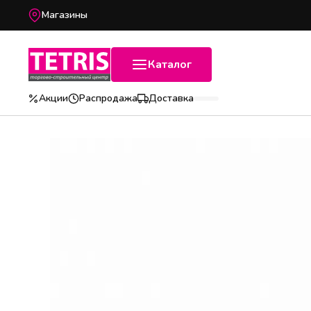
Магазины
Каталог
Акции
Распродажа
Доставка
Популярные категории