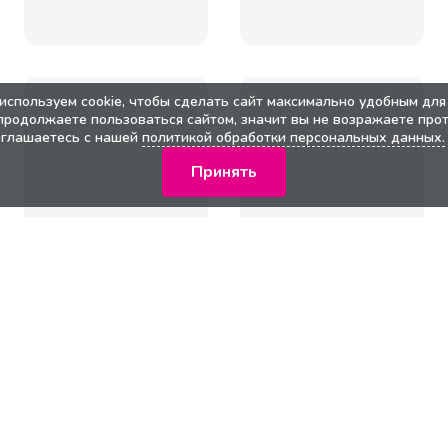
используем cookie, чтобы сделать сайт максимально удобным для 
продолжаете пользоваться сайтом, значит вы не возражаете прот
оглашаетесь с нашей
политикой обработки персональных данных.
Принять
кции