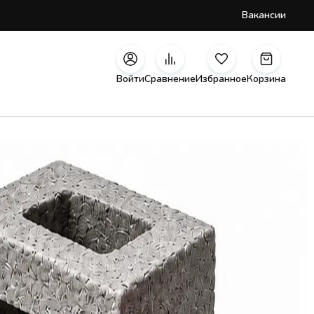
Вакансии
Войти
Сравнение
Избранное
Корзина