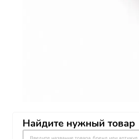
Найдите нужный товар