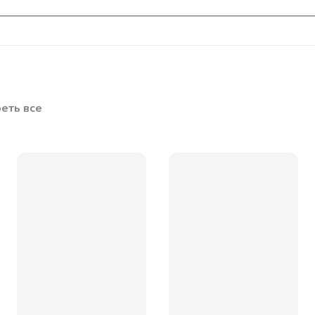
еть все