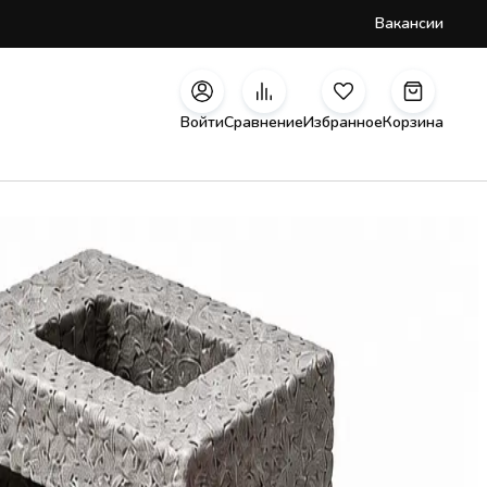
Вакансии
Войти
Сравнение
Избранное
Корзина