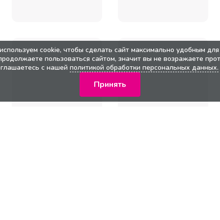
используем cookie, чтобы сделать сайт максимально удобным для 
продолжаете пользоваться сайтом, значит вы не возражаете прот
оглашаетесь с нашей
политикой обработки персональных данных.
Принять
кции