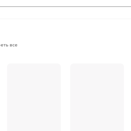
еть все