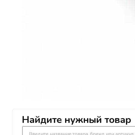
Найдите нужный товар