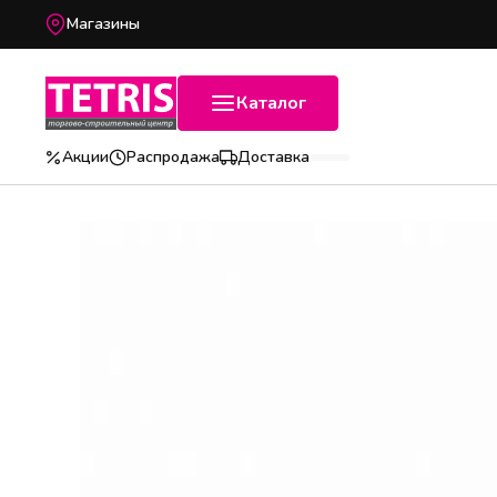
Магазины
Каталог
Акции
Распродажа
Доставка
Популярные категории