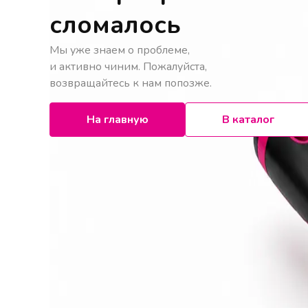
сломалось
Мы уже знаем о проблеме,
и активно чиним. Пожалуйста,
возвращайтесь к нам попозже.
На главную
В каталог