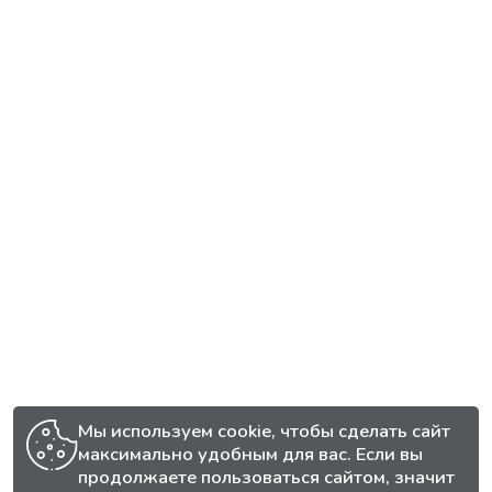
Мы используем cookie, чтобы сделать сайт
максимально удобным для вас. Если вы
продолжаете пользоваться сайтом, значит