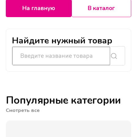
На главную
В каталог
Найдите нужный товар
Популярные категории
Смотреть все