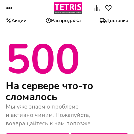
Акции
Распродажа
Доставка
500
Популярные категории
На сервере что-то
сломалось
Мы уже знаем о проблеме,
и активно чиним. Пожалуйста,
возвращайтесь к нам попозже.