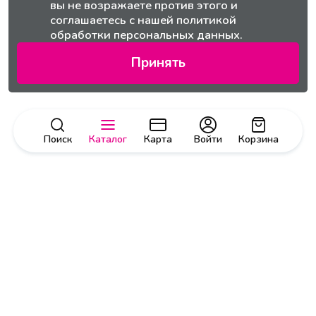
вы не возражаете против этого и
соглашаетесь с нашей
политикой
обработки персональных данных.
Принять
Поиск
Каталог
Карта
Войти
Корзина