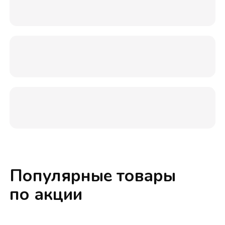
Популярные товары
по акции