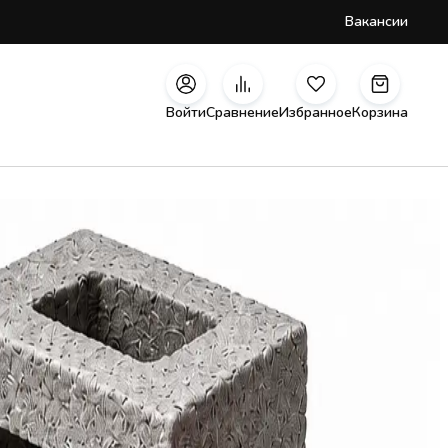
Вакансии
Войти
Сравнение
Избранное
Корзина