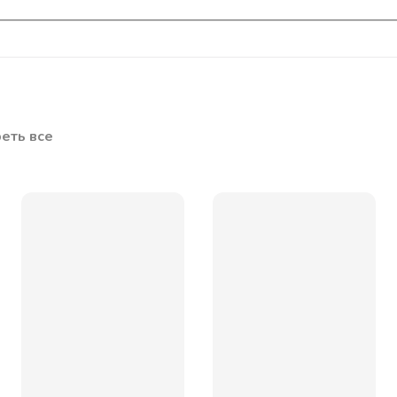
еть все