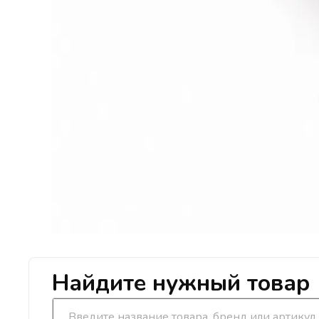
Найдите нужный товар