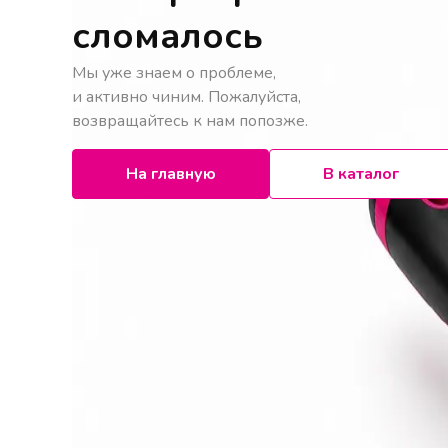
сломалось
Мы уже знаем о проблеме,
и активно чиним. Пожалуйста,
возвращайтесь к нам попозже.
На главную
В каталог