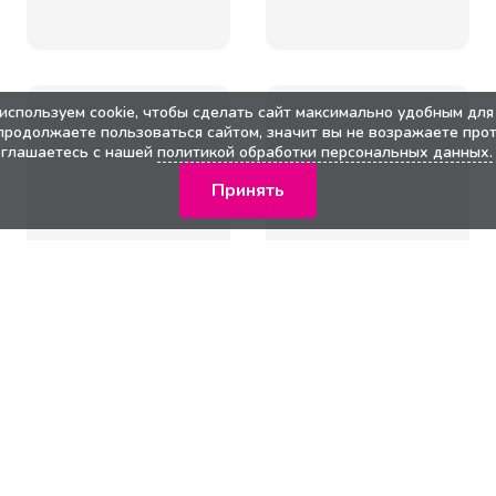
используем cookie, чтобы сделать сайт максимально удобным для 
продолжаете пользоваться сайтом, значит вы не возражаете прот
оглашаетесь с нашей
политикой обработки персональных данных.
Принять
кции