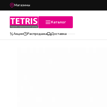
Магазины
Каталог
Акции
Распродажа
Доставка
Популярные категории