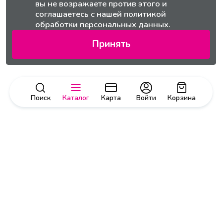
вы не возражаете против этого и
соглашаетесь с нашей
политикой
обработки персональных данных.
Принять
Поиск
Каталог
Карта
Войти
Корзина