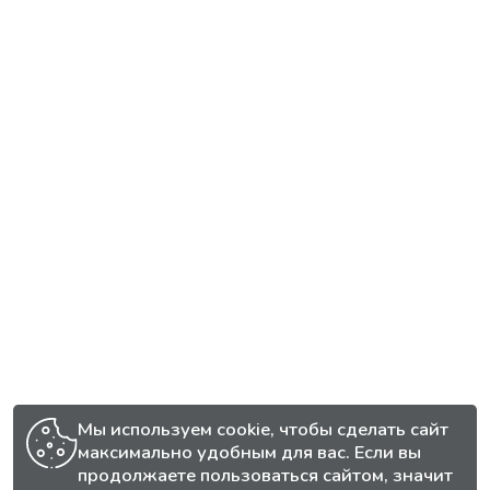
Мы используем cookie, чтобы сделать сайт
максимально удобным для вас. Если вы
продолжаете пользоваться сайтом, значит