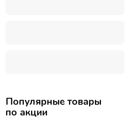
Популярные товары
по акции