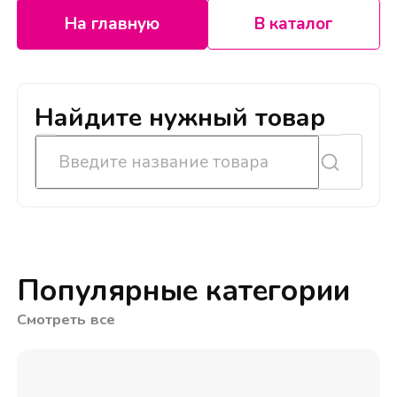
На главную
В каталог
Найдите нужный товар
Популярные категории
Смотреть все