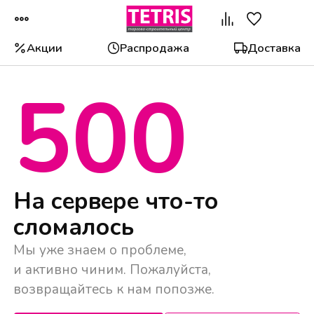
Акции
Распродажа
Доставка
500
Популярные категории
На сервере что-то
сломалось
Мы уже знаем о проблеме,
и активно чиним. Пожалуйста,
возвращайтесь к нам попозже.