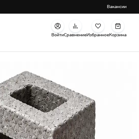
Вакансии
Войти
Сравнение
Избранное
Корзина