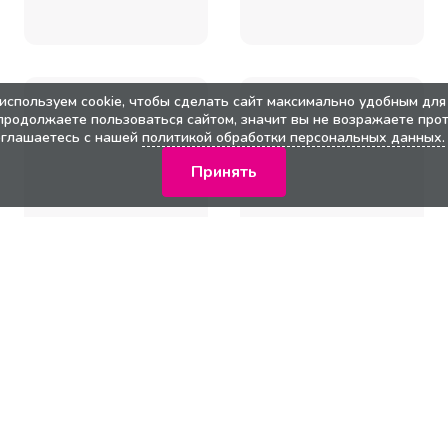
используем cookie, чтобы сделать сайт максимально удобным для 
продолжаете пользоваться сайтом, значит вы не возражаете прот
оглашаетесь с нашей
политикой обработки персональных данных.
Принять
кции