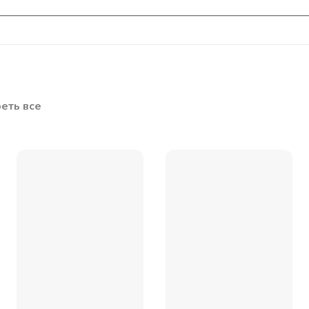
еть все