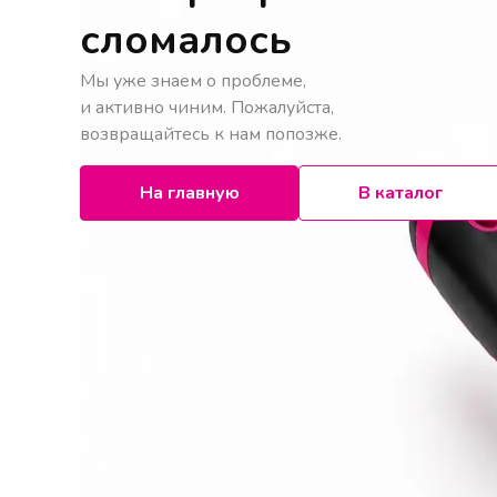
сломалось
Мы уже знаем о проблеме,
и активно чиним. Пожалуйста,
возвращайтесь к нам попозже.
На главную
В каталог