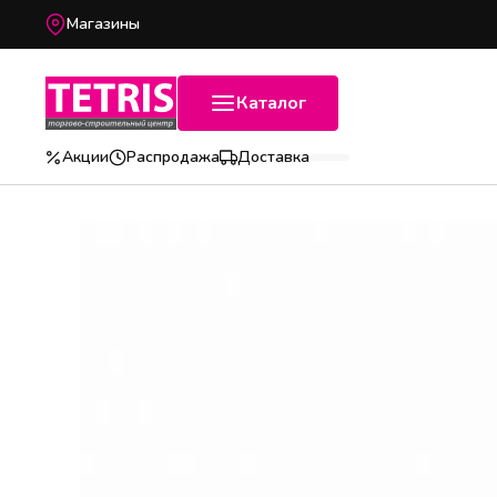
Магазины
Каталог
Акции
Распродажа
Доставка
Популярные категории