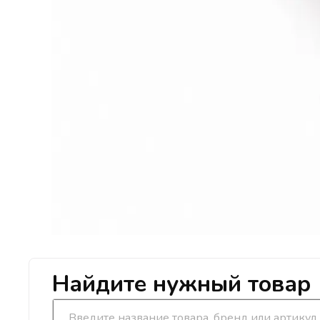
Найдите нужный товар