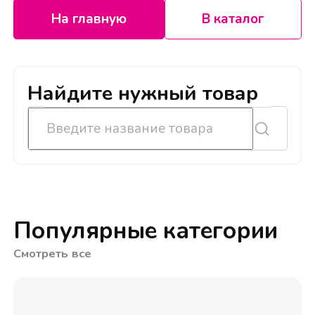
На главную
В каталог
Найдите нужный товар
Популярные категории
Смотреть все