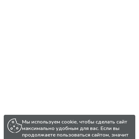
Мы используем cookie, чтобы сделать сайт
максимально удобным для вас. Если вы
продолжаете пользоваться сайтом, значит