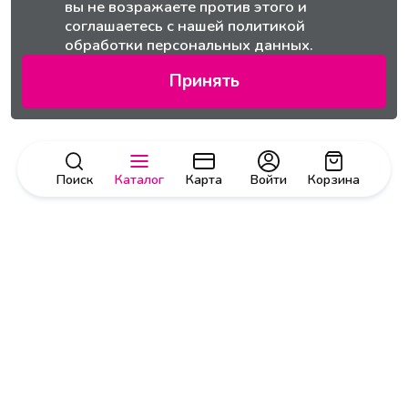
вы не возражаете против этого и
соглашаетесь с нашей
политикой
обработки персональных данных.
Принять
Поиск
Каталог
Карта
Войти
Корзина