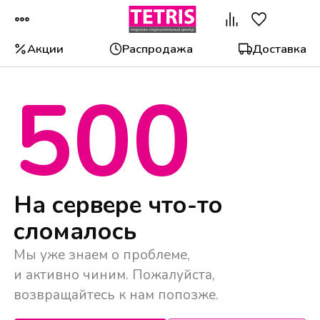
Акции
Распродажа
Доставка
500
Популярные категории
На сервере что-то
сломалось
Мы уже знаем о проблеме,
и активно чиним. Пожалуйста,
возвращайтесь к нам попозже.