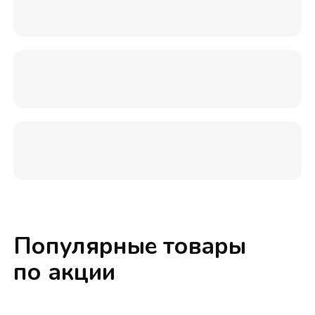
Популярные товары
по акции