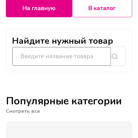
На главную
В каталог
Найдите нужный товар
Популярные категории
Смотреть все