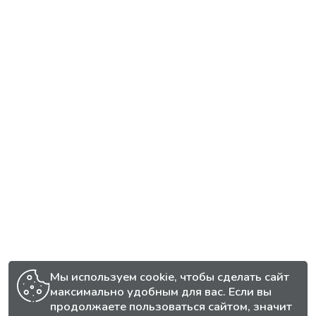
Мы используем cookie, чтобы сделать сайт
максимально удобным для вас. Если вы
продолжаете пользоваться сайтом, значит