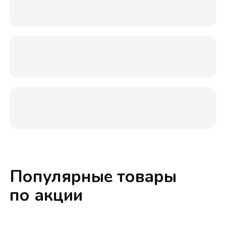
Популярные товары
по акции