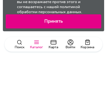
вы не возражаете против этого и
соглашаетесь с нашей
политикой
обработки персональных данных.
Принять
Поиск
Каталог
Карта
Войти
Корзина