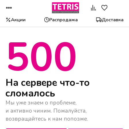
Акции
Распродажа
Доставка
500
Популярные категории
На сервере что-то
сломалось
Мы уже знаем о проблеме,
и активно чиним. Пожалуйста,
возвращайтесь к нам попозже.