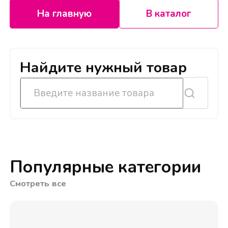
На главную
В каталог
Найдите нужный товар
Популярные категории
Смотреть все