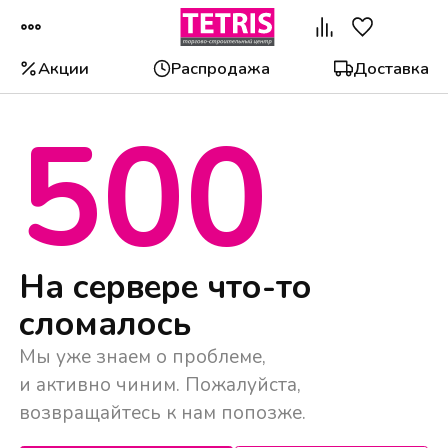
Акции
Распродажа
Доставка
500
Популярные категории
На сервере что-то
сломалось
Мы уже знаем о проблеме,
и активно чиним. Пожалуйста,
возвращайтесь к нам попозже.