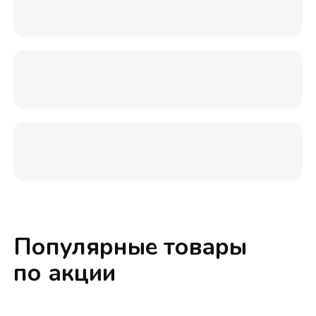
Популярные товары
по акции