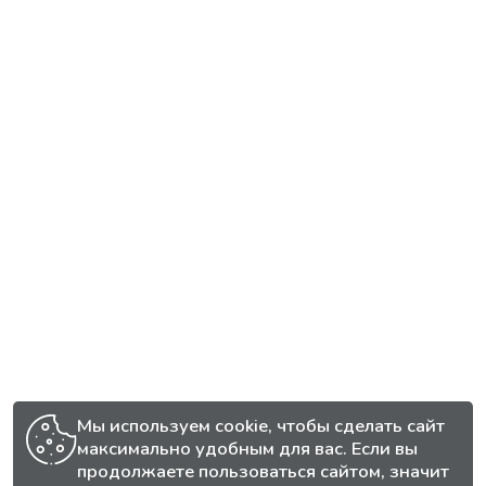
Мы используем cookie, чтобы сделать сайт
максимально удобным для вас. Если вы
продолжаете пользоваться сайтом, значит