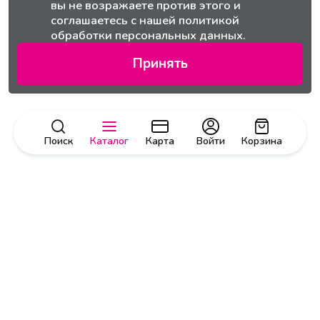
вы не возражаете против этого и
соглашаетесь с нашей
политикой
обработки персональных данных.
Принять
Поиск
Каталог
Карта
Войти
Корзина