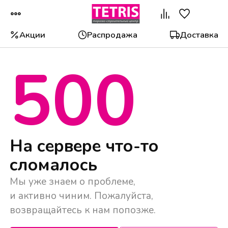
Акции
Распродажа
Доставка
500
Популярные категории
На сервере что-то
сломалось
Мы уже знаем о проблеме,
и активно чиним. Пожалуйста,
возвращайтесь к нам попозже.