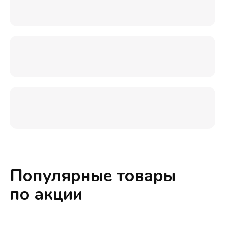
Популярные товары
по акции