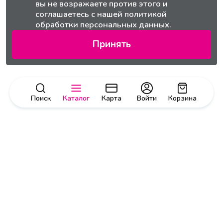
вы не возражаете против этого и
соглашаетесь с нашей
политикой
обработки персональных данных.
Принять
Поиск
Каталог
Карта
Войти
Корзина