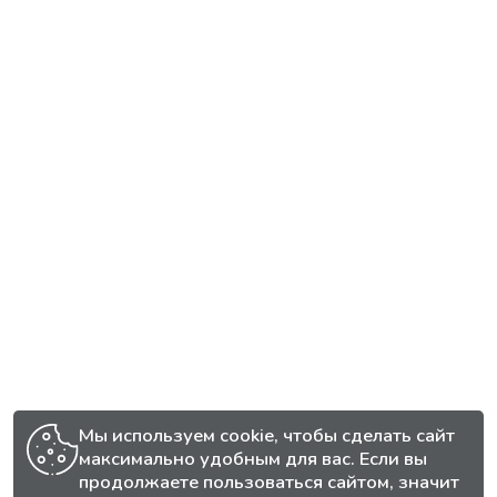
Мы используем cookie, чтобы сделать сайт
максимально удобным для вас. Если вы
продолжаете пользоваться сайтом, значит