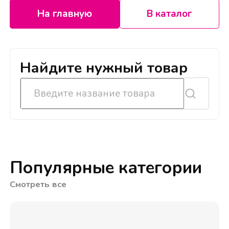
На главную
В каталог
Найдите нужный товар
Популярные категории
Смотреть все