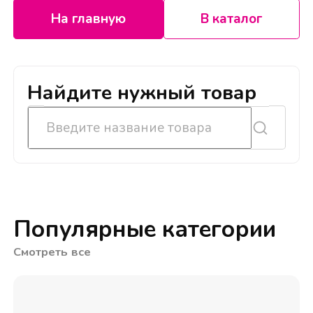
На главную
В каталог
Найдите нужный товар
Популярные категории
Смотреть все