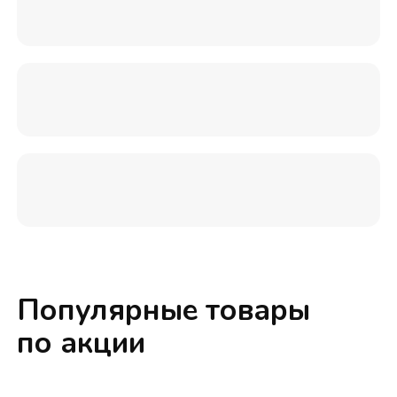
Популярные товары
по акции