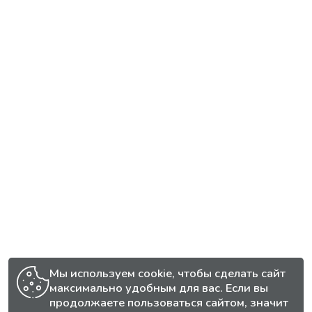
Мы используем cookie, чтобы сделать сайт
максимально удобным для вас. Если вы
продолжаете пользоваться сайтом, значит