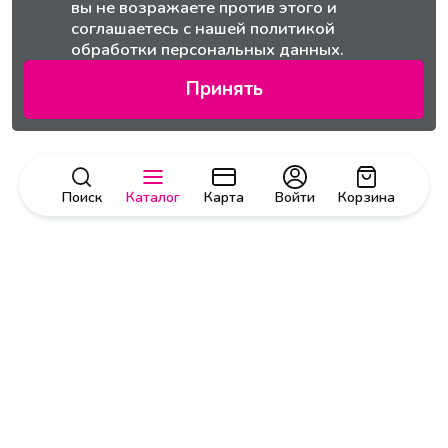
вы не возражаете против этого и
соглашаетесь с нашей
политикой
обработки персональных данных.
Принять
Поиск
Каталог
Карта
Войти
Корзина