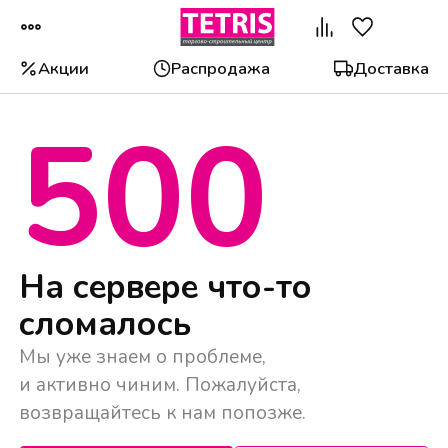
Акции
Распродажа
Доставка
500
Популярные категории
На сервере что-то
сломалось
Мы уже знаем о проблеме,
и активно чиним. Пожалуйста,
возвращайтесь к нам попозже.