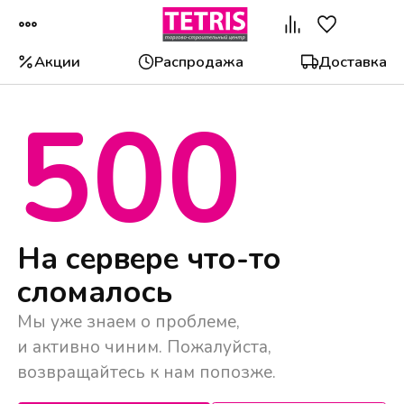
Акции
Распродажа
Доставка
500
Популярные категории
На сервере что-то
сломалось
Мы уже знаем о проблеме,
и активно чиним. Пожалуйста,
возвращайтесь к нам попозже.