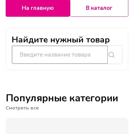
На главную
В каталог
Найдите нужный товар
Популярные категории
Смотреть все