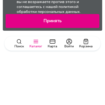
вы не возражаете против этого и
соглашаетесь с нашей
политикой
обработки персональных данных.
Принять
Поиск
Каталог
Карта
Войти
Корзина