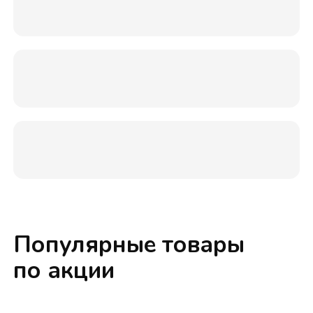
Популярные товары
по акции