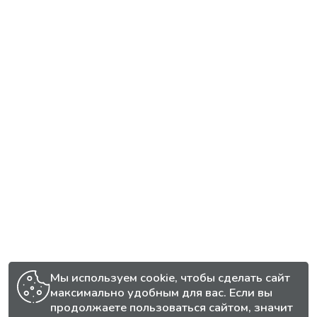
Мы используем cookie, чтобы сделать сайт
максимально удобным для вас. Если вы
продолжаете пользоваться сайтом, значит