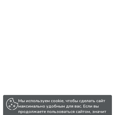
Мы используем cookie, чтобы сделать сайт
максимально удобным для вас. Если вы
продолжаете пользоваться сайтом, значит