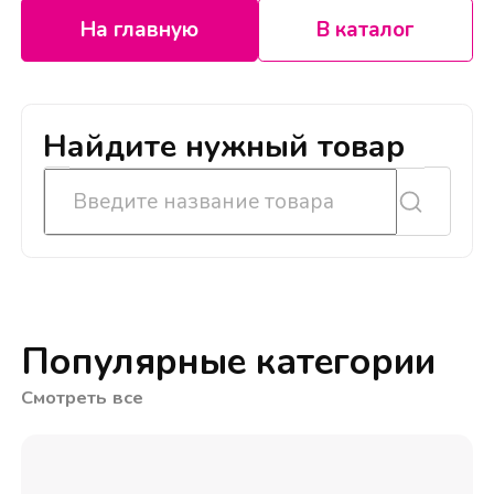
На главную
В каталог
Найдите нужный товар
Популярные категории
Смотреть все