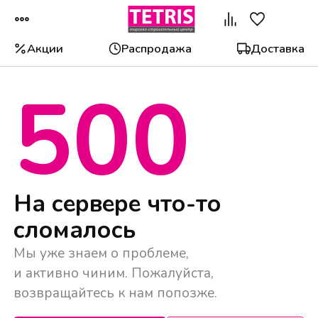
Акции
Распродажа
Доставка
500
Популярные категории
На сервере что-то
сломалось
Мы уже знаем о проблеме,
и активно чиним. Пожалуйста,
возвращайтесь к нам попозже.