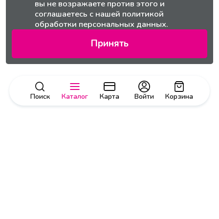
вы не возражаете против этого и
соглашаетесь с нашей
политикой
обработки персональных данных.
Принять
Поиск
Каталог
Карта
Войти
Корзина