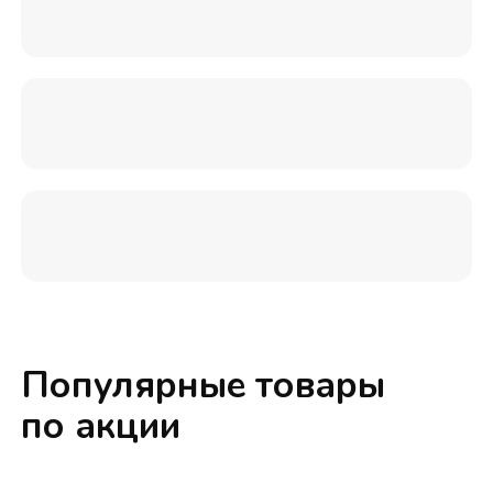
Популярные товары
по акции