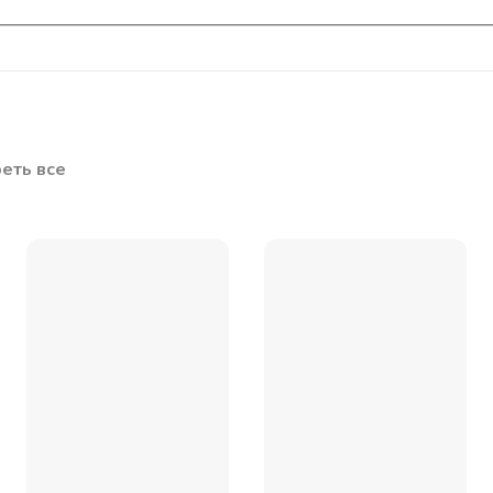
еть все