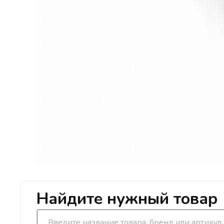
Найдите нужный товар