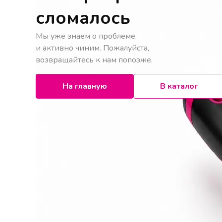
сломалось
Мы уже знаем о проблеме,
и активно чиним. Пожалуйста,
возвращайтесь к нам попозже.
На главную
В каталог