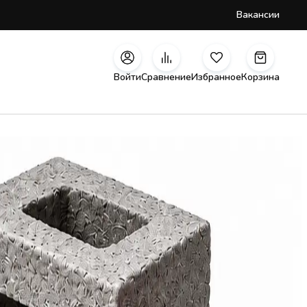
Вакансии
Войти
Сравнение
Избранное
Корзина