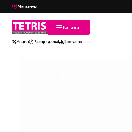
Магазины
Каталог
Акции
Распродажа
Доставка
Популярные категории