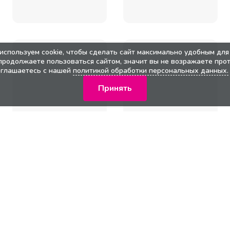
используем cookie, чтобы сделать сайт максимально удобным для 
продолжаете пользоваться сайтом, значит вы не возражаете прот
оглашаетесь с нашей
политикой обработки персональных данных.
Принять
кции