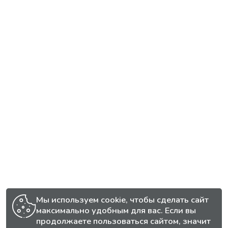
Мы используем cookie, чтобы сделать сайт
максимально удобным для вас. Если вы
продолжаете пользоваться сайтом, значит