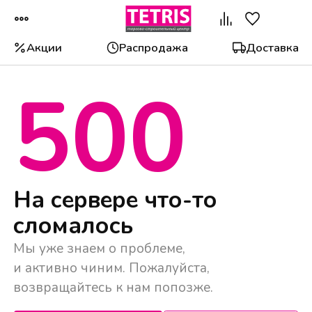
Акции
Распродажа
Доставка
500
Популярные категории
На сервере что-то
сломалось
Мы уже знаем о проблеме,
и активно чиним. Пожалуйста,
возвращайтесь к нам попозже.