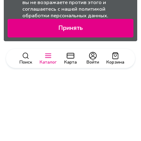
вы не возражаете против этого и
соглашаетесь с нашей
политикой
обработки персональных данных.
Принять
Поиск
Каталог
Карта
Войти
Корзина