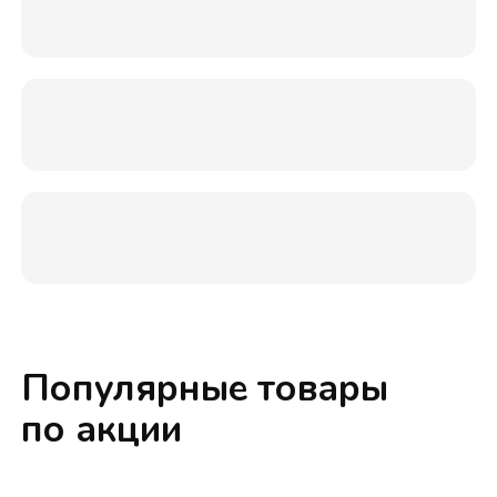
Популярные товары
по акции