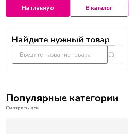
На главную
В каталог
Найдите нужный товар
Популярные категории
Смотреть все