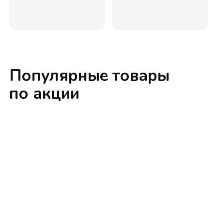
Популярные товары
по акции