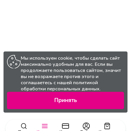
Мы используем cookie, чтобы сделать сайт
максимально удобным для вас. Если вы
продолжаете пользоваться сайтом, значит
вы не возражаете против этого и
соглашаетесь с нашей
политикой
обработки персональных данных.
Принять