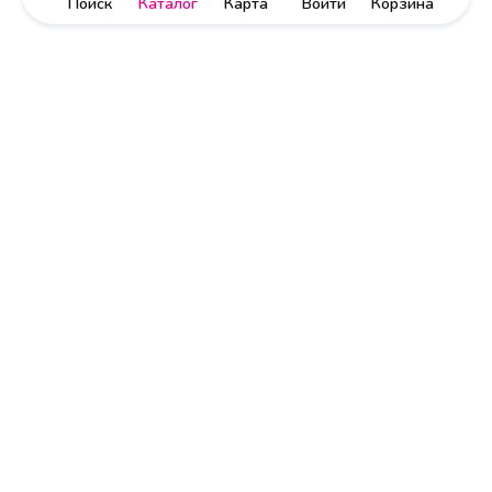
Поиск
Каталог
Карта
Войти
Корзина
Политика обработки персональных данных