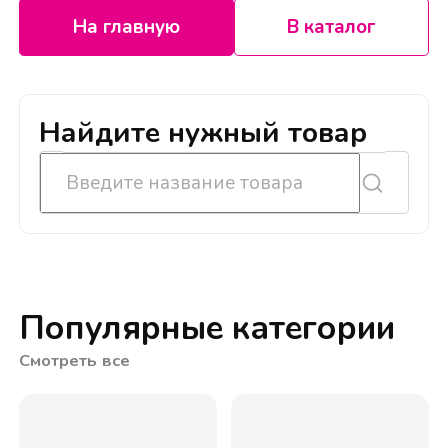
На главную
В каталог
Найдите нужный товар
Популярные категории
Смотреть все