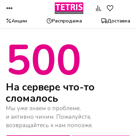
Акции
Распродажа
Доставка
500
На сервере что-то
сломалось
Мы уже знаем о проблеме,
и активно чиним. Пожалуйста,
возвращайтесь к нам попозже.