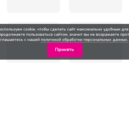
используем cookie, чтобы сделать сайт максимально удобным для 
продолжаете пользоваться сайтом, значит вы не возражаете прот
оглашаетесь с нашей
политикой обработки персональных данных.
Принять
кции