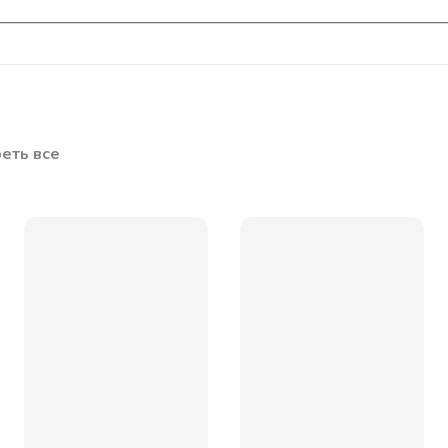
еть все