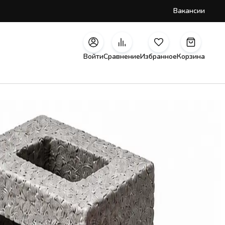
Вакансии
Войти
Сравнение
Избранное
Корзина