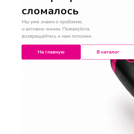
сломалось
Мы уже знаем о проблеме,
и активно чиним. Пожалуйста,
возвращайтесь к нам попозже.
На главную
В каталог