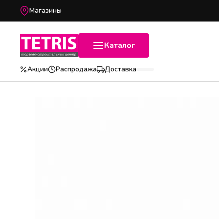
Магазины
Каталог
Акции
Распродажа
Доставка
Популярные категории