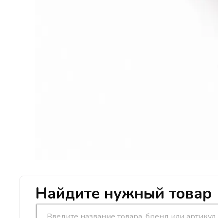
Найдите нужный товар