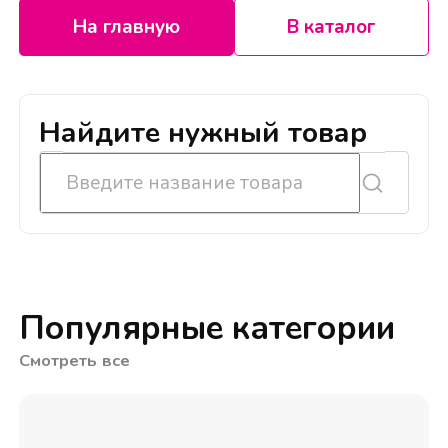
На главную
В каталог
Найдите нужный товар
Популярные категории
Смотреть все