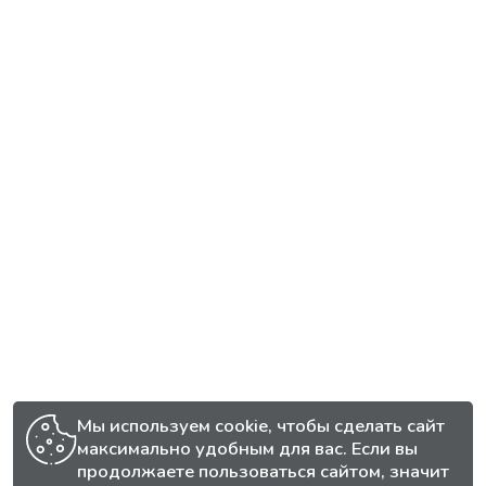
Мы используем cookie, чтобы сделать сайт
максимально удобным для вас. Если вы
продолжаете пользоваться сайтом, значит