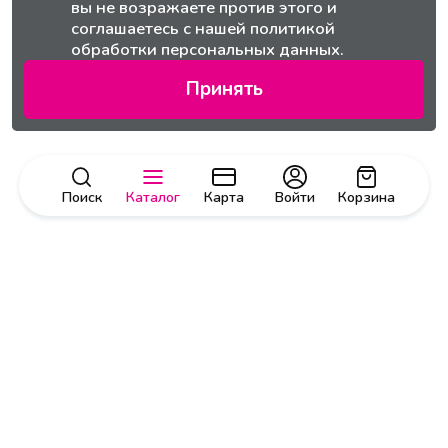
вы не возражаете против этого и
соглашаетесь с нашей
политикой
обработки персональных данных.
Принять
Поиск
Каталог
Карта
Войти
Корзина