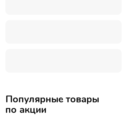
Популярные товары
по акции