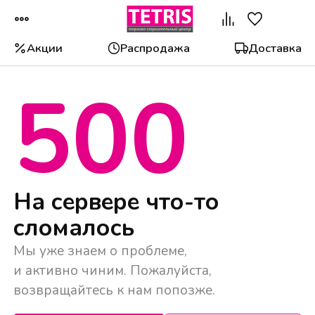
Акции
Распродажа
Доставка
500
Популярные категории
На сервере что-то
сломалось
Мы уже знаем о проблеме,
и активно чиним. Пожалуйста,
возвращайтесь к нам попозже.