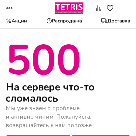
Акции
Распродажа
Доставка
500
Популярные категории
На сервере что-то
сломалось
Мы уже знаем о проблеме,
и активно чиним. Пожалуйста,
возвращайтесь к нам попозже.