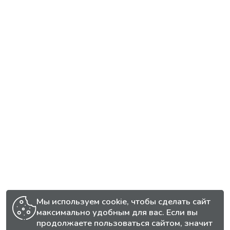
Мы используем cookie, чтобы сделать сайт
максимально удобным для вас. Если вы
продолжаете пользоваться сайтом, значит