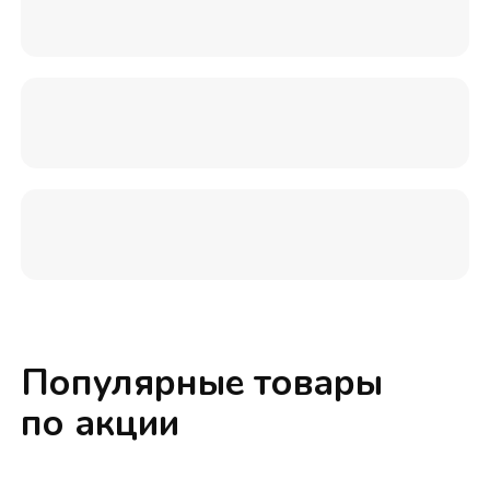
Популярные товары
по акции