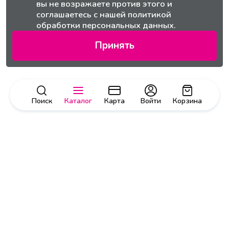
вы не возражаете против этого и
соглашаетесь с нашей
политикой
обработки персональных данных.
Принять
Поиск
Каталог
Карта
Войти
Корзина