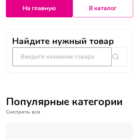
На главную
В каталог
Найдите нужный товар
Популярные категории
Смотреть все