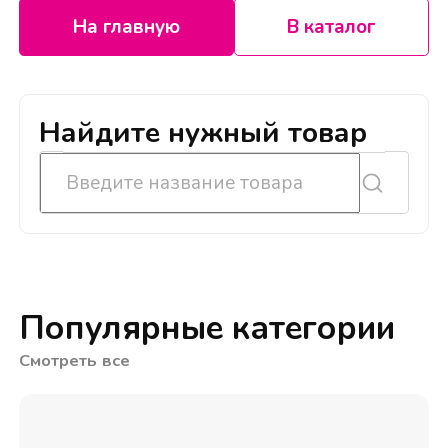
На главную
В каталог
Найдите нужный товар
Популярные категории
Смотреть все