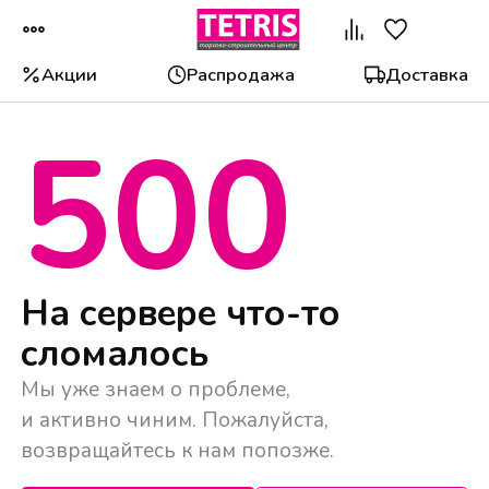
Акции
Распродажа
Доставка
500
Популярные категории
На сервере что-то
сломалось
Мы уже знаем о проблеме,
и активно чиним. Пожалуйста,
возвращайтесь к нам попозже.