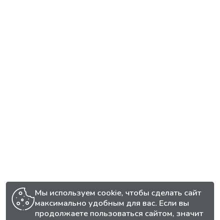
Мы используем cookie, чтобы сделать сайт
максимально удобным для вас. Если вы
продолжаете пользоваться сайтом, значит