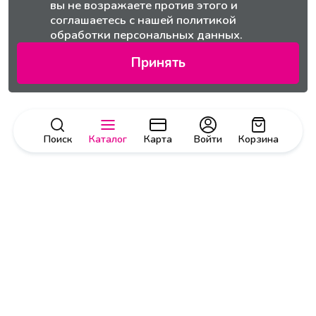
вы не возражаете против этого и
соглашаетесь с нашей
политикой
обработки персональных данных.
Принять
Поиск
Каталог
Карта
Войти
Корзина