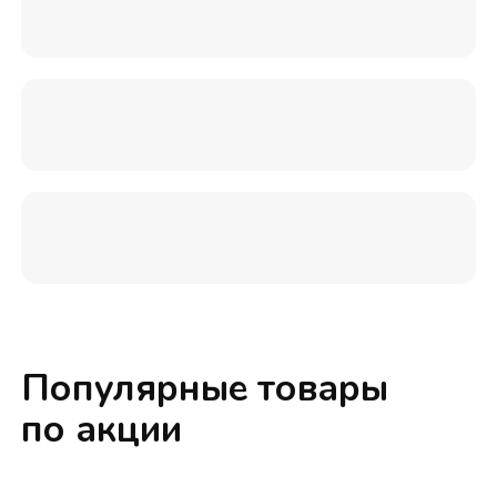
Популярные товары
по акции