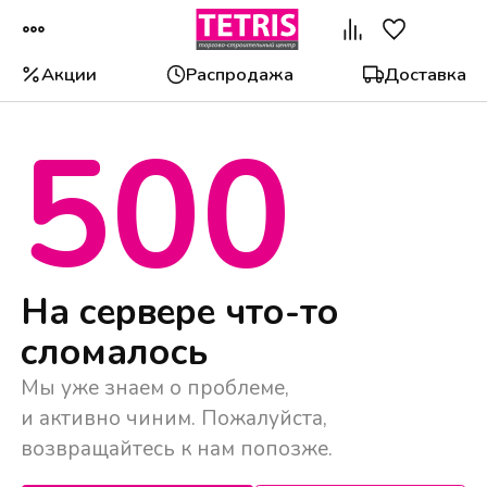
Акции
Распродажа
Доставка
500
Популярные категории
На сервере что-то
сломалось
Мы уже знаем о проблеме,
и активно чиним. Пожалуйста,
возвращайтесь к нам попозже.