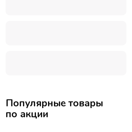
Популярные товары
по акции