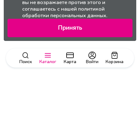
вы не возражаете против этого и
соглашаетесь с нашей
политикой
обработки персональных данных.
Принять
Поиск
Каталог
Карта
Войти
Корзина