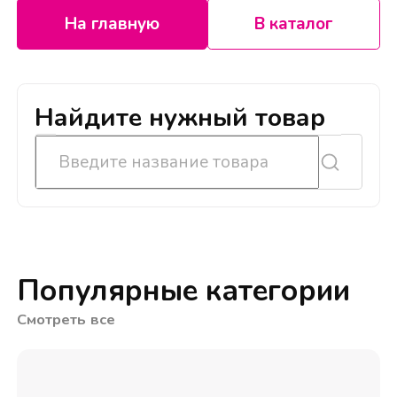
На главную
В каталог
Найдите нужный товар
Популярные категории
Смотреть все