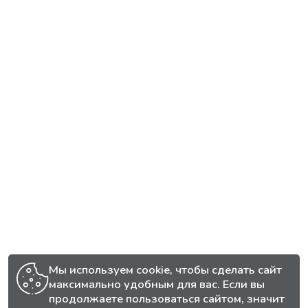
Мы используем cookie, чтобы сделать сайт
максимально удобным для вас. Если вы
продолжаете пользоваться сайтом, значит