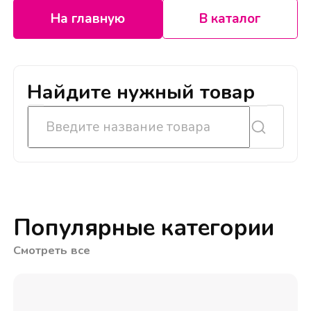
На главную
В каталог
Найдите нужный товар
Популярные категории
Смотреть все