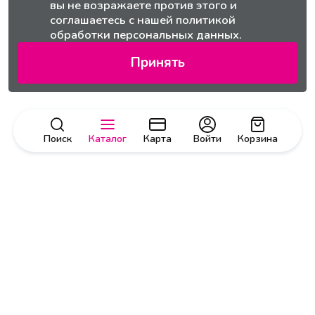
вы не возражаете против этого и
соглашаетесь с нашей
политикой
обработки персональных данных.
Принять
Поиск
Каталог
Карта
Войти
Корзина