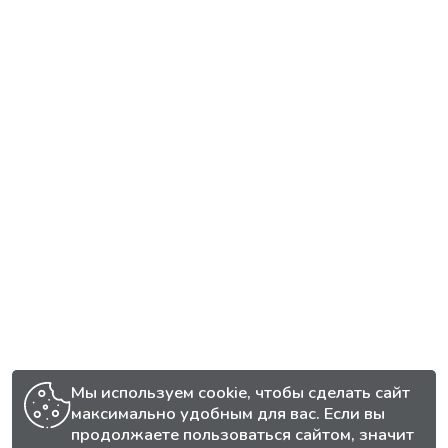
Мы используем cookie, чтобы сделать сайт
максимально удобным для вас. Если вы
продолжаете пользоваться сайтом, значит