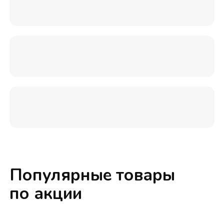
Популярные товары
по акции