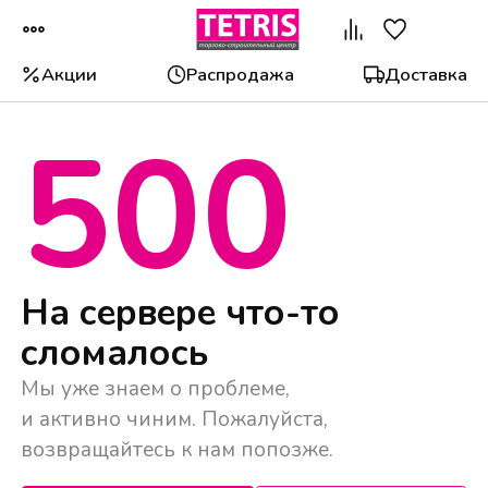
Акции
Распродажа
Доставка
500
Популярные категории
На сервере что-то
сломалось
Мы уже знаем о проблеме,
и активно чиним. Пожалуйста,
возвращайтесь к нам попозже.