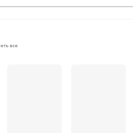
еть все