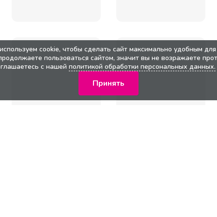
используем cookie, чтобы сделать сайт максимально удобным для 
продолжаете пользоваться сайтом, значит вы не возражаете прот
оглашаетесь с нашей
политикой обработки персональных данных.
Принять
кции