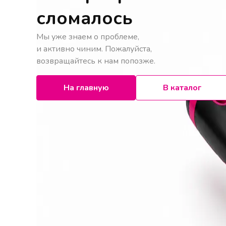
сломалось
Мы уже знаем о проблеме,
и активно чиним. Пожалуйста,
возвращайтесь к нам попозже.
На главную
В каталог