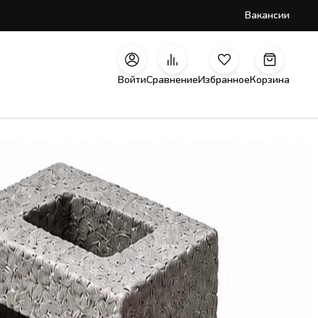
Вакансии
Войти
Сравнение
Избранное
Корзина