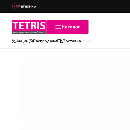
Магазины
Каталог
Акции
Распродажа
Доставка
Популярные категории