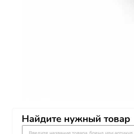
Найдите нужный товар