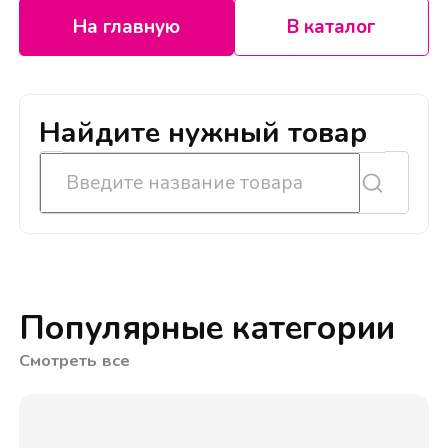
На главную
В каталог
Найдите нужный товар
Популярные категории
Смотреть все