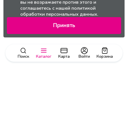
вы не возражаете против этого и
соглашаетесь с нашей
политикой
обработки персональных данных.
Принять
Поиск
Каталог
Карта
Войти
Корзина