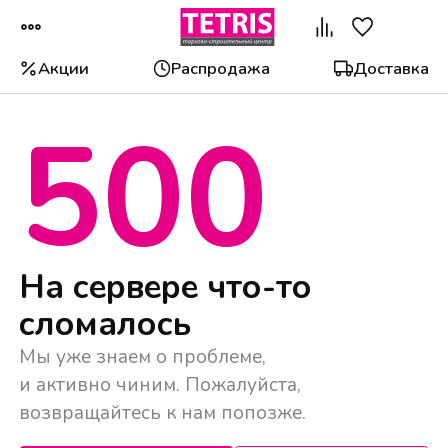
Акции
Распродажа
Доставка
500
Популярные категории
На сервере что-то
сломалось
Мы уже знаем о проблеме,
и активно чиним. Пожалуйста,
возвращайтесь к нам попозже.