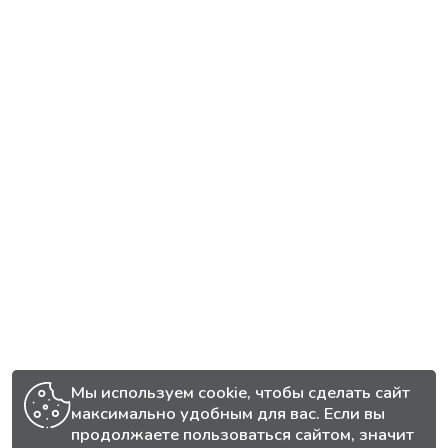
Мы используем cookie, чтобы сделать сайт
максимально удобным для вас. Если вы
продолжаете пользоваться сайтом, значит