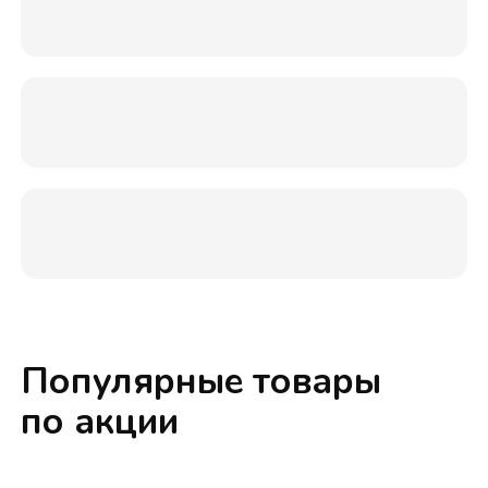
Популярные товары
по акции