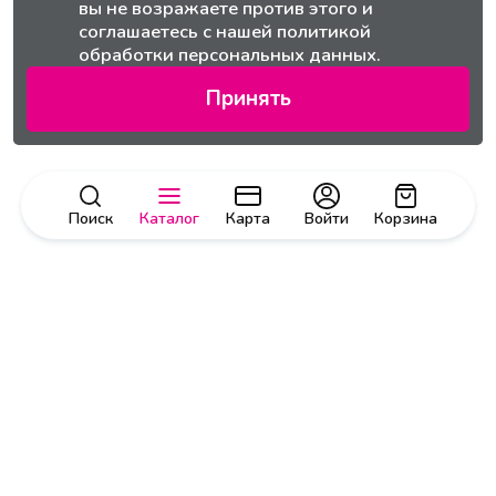
вы не возражаете против этого и
соглашаетесь с нашей
политикой
обработки персональных данных.
Принять
Поиск
Каталог
Карта
Войти
Корзина