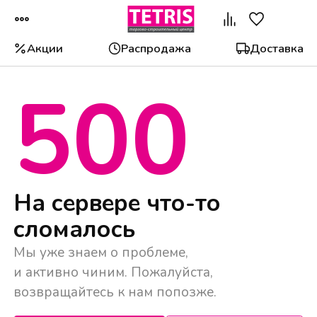
Акции
Распродажа
Доставка
500
Популярные категории
На сервере что-то
сломалось
Мы уже знаем о проблеме,
и активно чиним. Пожалуйста,
возвращайтесь к нам попозже.