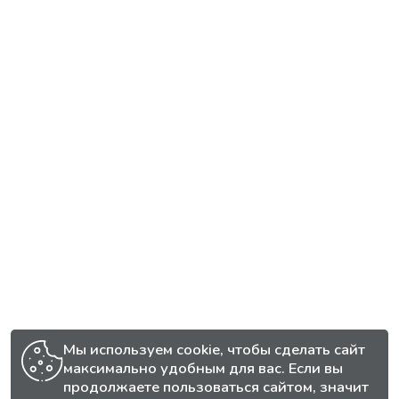
Мы используем cookie, чтобы сделать сайт
максимально удобным для вас. Если вы
продолжаете пользоваться сайтом, значит