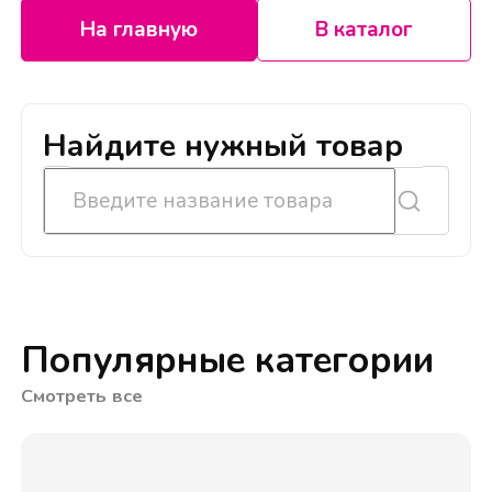
На главную
В каталог
Найдите нужный товар
Популярные категории
Смотреть все