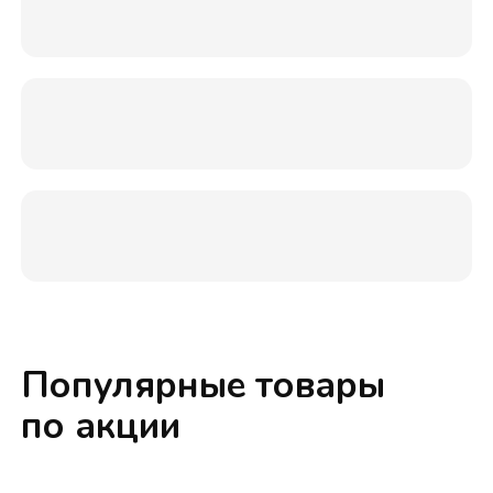
Популярные товары
по акции