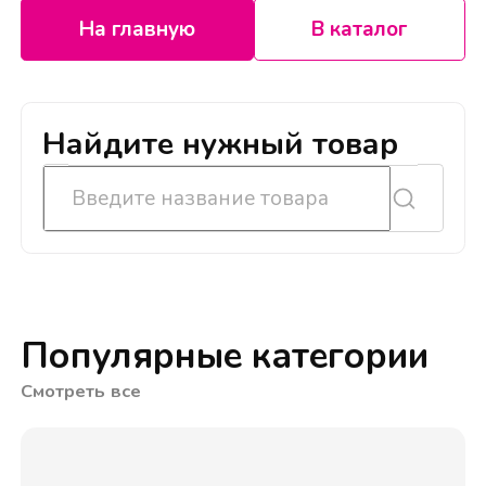
На главную
В каталог
Найдите нужный товар
Популярные категории
Смотреть все