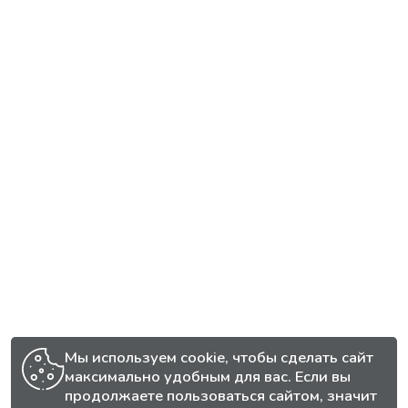
Мы используем cookie, чтобы сделать сайт
максимально удобным для вас. Если вы
продолжаете пользоваться сайтом, значит