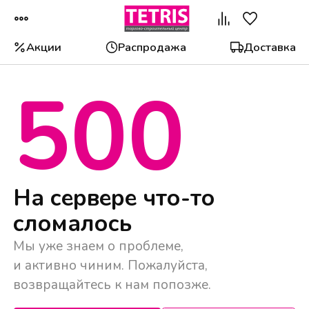
Акции
Распродажа
Доставка
500
Популярные категории
На сервере что-то
сломалось
Мы уже знаем о проблеме,
и активно чиним. Пожалуйста,
возвращайтесь к нам попозже.