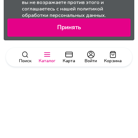
вы не возражаете против этого и
соглашаетесь с нашей
политикой
обработки персональных данных.
Принять
Поиск
Каталог
Карта
Войти
Корзина