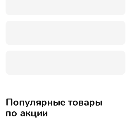
Популярные товары
по акции