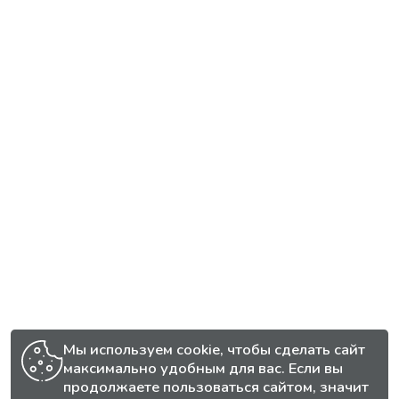
Мы используем cookie, чтобы сделать сайт
максимально удобным для вас. Если вы
продолжаете пользоваться сайтом, значит