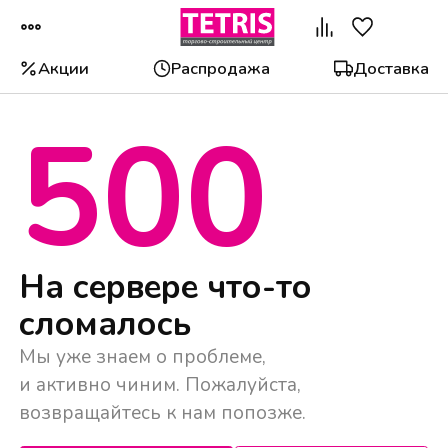
Акции
Распродажа
Доставка
500
Популярные категории
На сервере что-то
сломалось
Мы уже знаем о проблеме,
и активно чиним. Пожалуйста,
возвращайтесь к нам попозже.