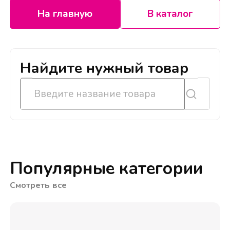
На главную
В каталог
Найдите нужный товар
Популярные категории
Смотреть все