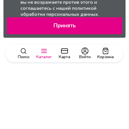
вы не возражаете против этого и
соглашаетесь с нашей
политикой
обработки персональных данных.
Принять
Поиск
Каталог
Карта
Войти
Корзина