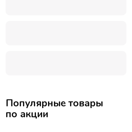
Популярные товары
по акции