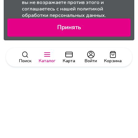
вы не возражаете против этого и
соглашаетесь с нашей
политикой
обработки персональных данных.
Принять
Поиск
Каталог
Карта
Войти
Корзина