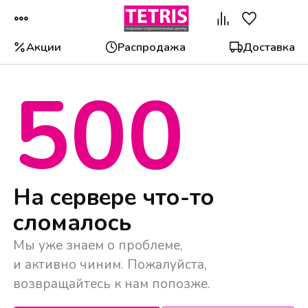
Акции
Распродажа
Доставка
500
Популярные категории
На сервере что-то
сломалось
Мы уже знаем о проблеме,
и активно чиним. Пожалуйста,
возвращайтесь к нам попозже.