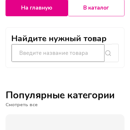
На главную
В каталог
Найдите нужный товар
Популярные категории
Смотреть все