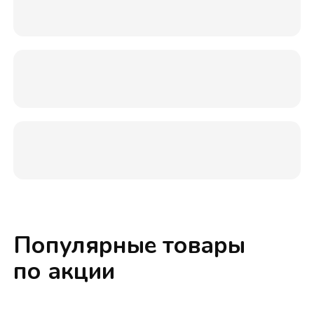
Популярные товары
по акции