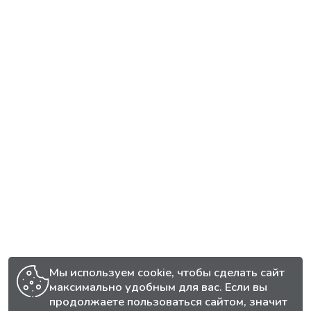
Мы используем cookie, чтобы сделать сайт
максимально удобным для вас. Если вы
продолжаете пользоваться сайтом, значит