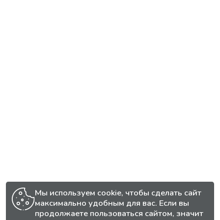
Мы используем cookie, чтобы сделать сайт
максимально удобным для вас. Если вы
продолжаете пользоваться сайтом, значит