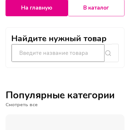
На главную
В каталог
Найдите нужный товар
Популярные категории
Смотреть все