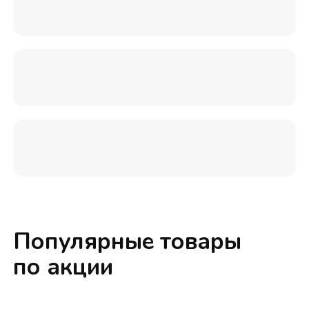
Популярные товары
по акции