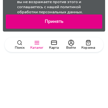
вы не возражаете против этого и
соглашаетесь с нашей
политикой
обработки персональных данных.
Принять
Поиск
Каталог
Карта
Войти
Корзина