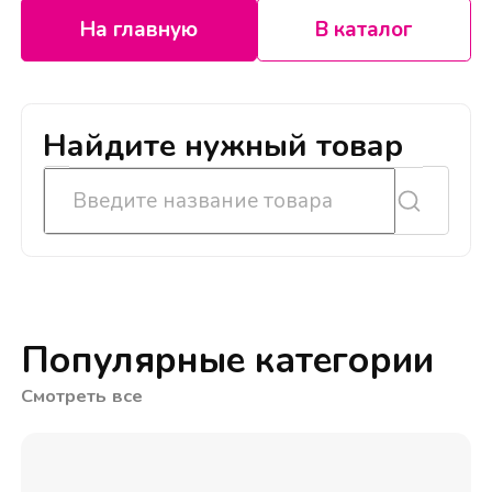
На главную
В каталог
Найдите нужный товар
Популярные категории
Смотреть все