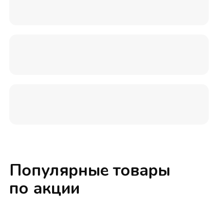
Популярные товары
по акции