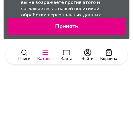
вы не возражаете против этого и
соглашаетесь с нашей
политикой
обработки персональных данных.
Принять
Поиск
Каталог
Карта
Войти
Корзина