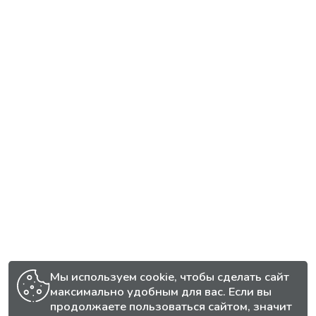
Мы используем cookie, чтобы сделать сайт
максимально удобным для вас. Если вы
продолжаете пользоваться сайтом, значит