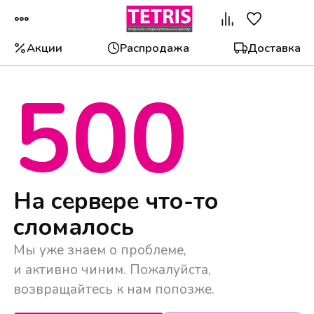
Акции
Распродажа
Доставка
500
Популярные категории
На сервере что-то
сломалось
Мы уже знаем о проблеме,
и активно чиним. Пожалуйста,
возвращайтесь к нам попозже.