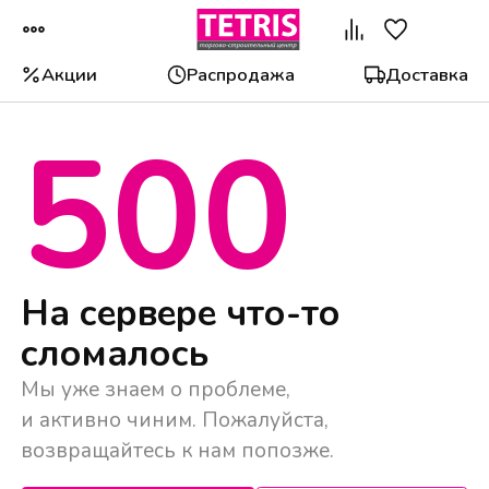
Акции
Распродажа
Доставка
500
Популярные категории
На сервере что-то
сломалось
Мы уже знаем о проблеме,
и активно чиним. Пожалуйста,
возвращайтесь к нам попозже.