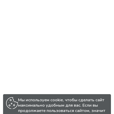
Мы используем cookie, чтобы сделать сайт
максимально удобным для вас. Если вы
продолжаете пользоваться сайтом, значит