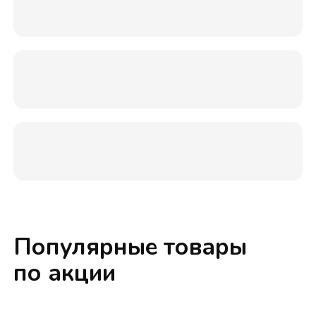
Популярные товары
по акции