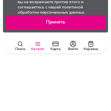
вы не возражаете против этого и
соглашаетесь с нашей
политикой
обработки персональных данных.
Принять
Поиск
Каталог
Карта
Войти
Корзина