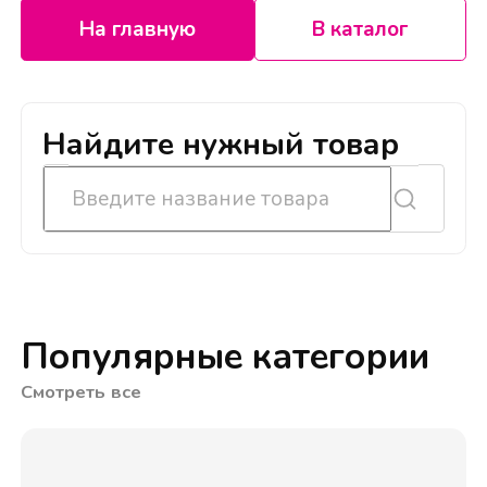
На главную
В каталог
Найдите нужный товар
Популярные категории
Смотреть все