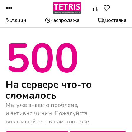
Акции
Распродажа
Доставка
500
Популярные категории
На сервере что-то
сломалось
Мы уже знаем о проблеме,
и активно чиним. Пожалуйста,
возвращайтесь к нам попозже.