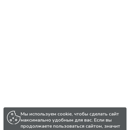
Мы используем cookie, чтобы сделать сайт
максимально удобным для вас. Если вы
продолжаете пользоваться сайтом, значит