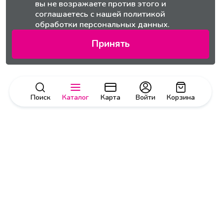
вы не возражаете против этого и
соглашаетесь с нашей
политикой
обработки персональных данных.
Принять
Поиск
Каталог
Карта
Войти
Корзина