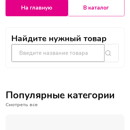
На главную
В каталог
Найдите нужный товар
Популярные категории
Смотреть все