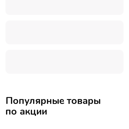
Популярные товары
по акции