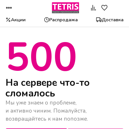
Акции
Распродажа
Доставка
500
Популярные категории
На сервере что-то
сломалось
Мы уже знаем о проблеме,
и активно чиним. Пожалуйста,
возвращайтесь к нам попозже.