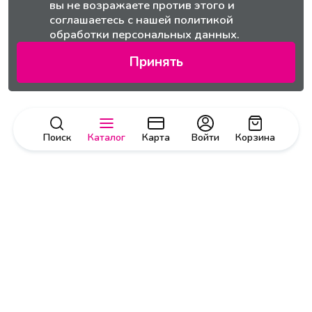
вы не возражаете против этого и
соглашаетесь с нашей
политикой
обработки персональных данных.
Принять
Поиск
Каталог
Карта
Войти
Корзина