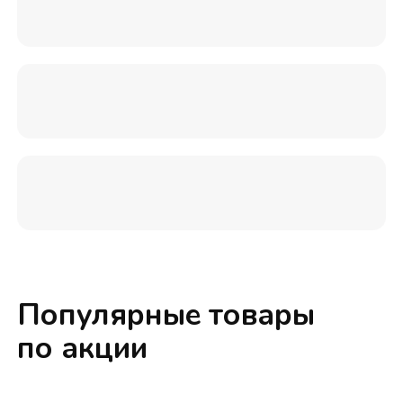
Популярные товары
по акции