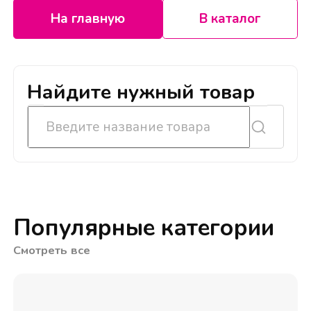
На главную
В каталог
Найдите нужный товар
Популярные категории
Смотреть все