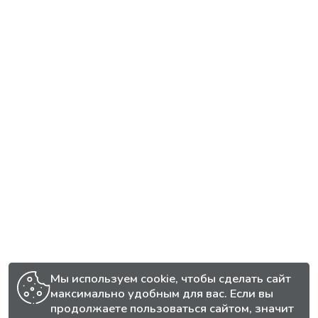
Мы используем cookie, чтобы сделать сайт
максимально удобным для вас. Если вы
продолжаете пользоваться сайтом, значит