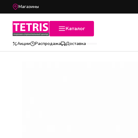
Магазины
Каталог
Акции
Распродажа
Доставка
Популярные категории