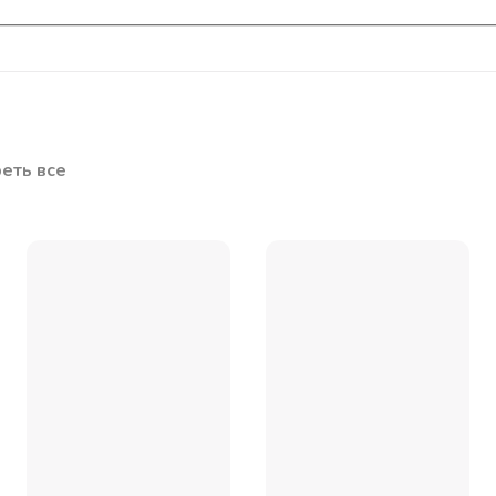
еть все