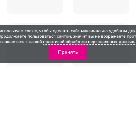
используем cookie, чтобы сделать сайт максимально удобным для 
продолжаете пользоваться сайтом, значит вы не возражаете прот
оглашаетесь с нашей
политикой обработки персональных данных.
Принять
кции