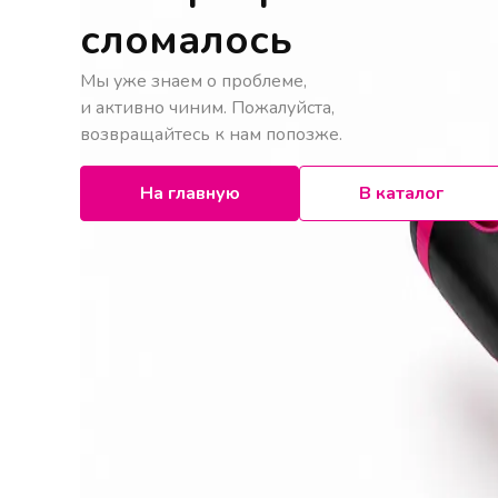
сломалось
Мы уже знаем о проблеме,
и активно чиним. Пожалуйста,
возвращайтесь к нам попозже.
На главную
В каталог