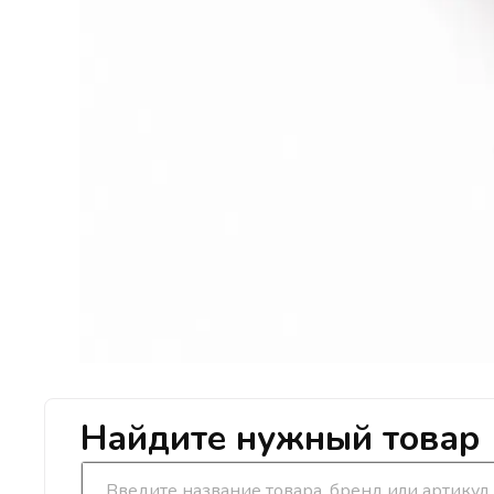
Найдите нужный товар