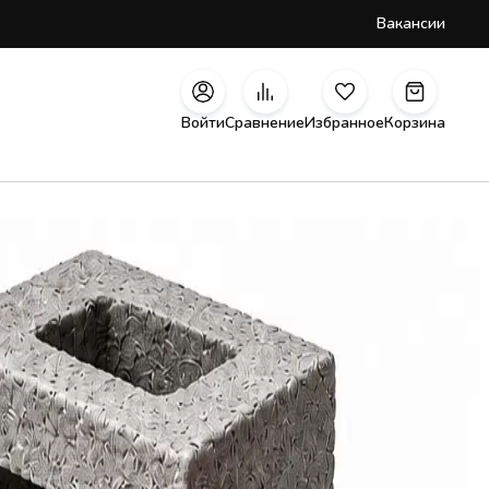
Вакансии
Войти
Сравнение
Избранное
Корзина