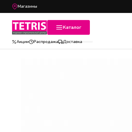
Магазины
Каталог
Акции
Распродажа
Доставка
Популярные категории