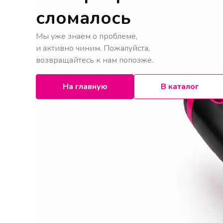
сломалось
Мы уже знаем о проблеме,
и активно чиним. Пожалуйста,
возвращайтесь к нам попозже.
На главную
В каталог