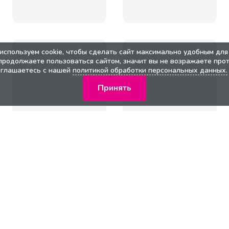
используем cookie, чтобы сделать сайт максимально удобным для 
продолжаете пользоваться сайтом, значит вы не возражаете прот
оглашаетесь с нашей
политикой обработки персональных данных.
Принять
кции