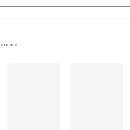
еть все