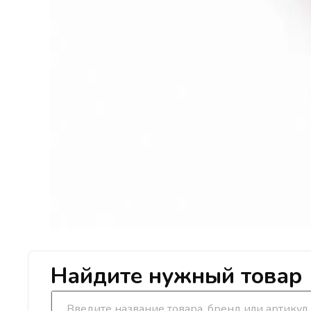
Найдите нужный товар