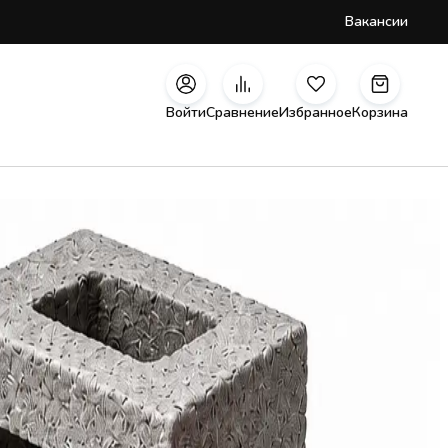
Вакансии
Войти
Сравнение
Избранное
Корзина